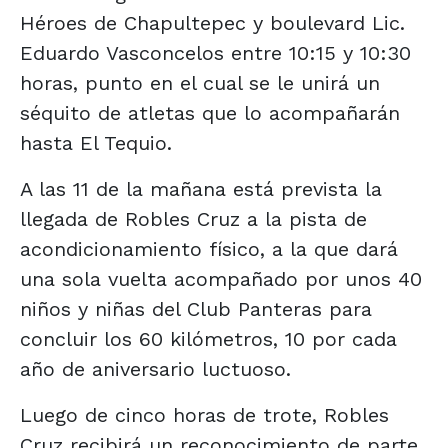
Héroes de Chapultepec y boulevard Lic.
Eduardo Vasconcelos entre 10:15 y 10:30
horas, punto en el cual se le unirá un
séquito de atletas que lo acompañarán
hasta El Tequio.
A las 11 de la mañana está prevista la
llegada de Robles Cruz a la pista de
acondicionamiento físico, a la que dará
una sola vuelta acompañado por unos 40
niños y niñas del Club Panteras para
concluir los 60 kilómetros, 10 por cada
año de aniversario luctuoso.
Luego de cinco horas de trote, Robles
Cruz recibirá un reconocimiento de parte