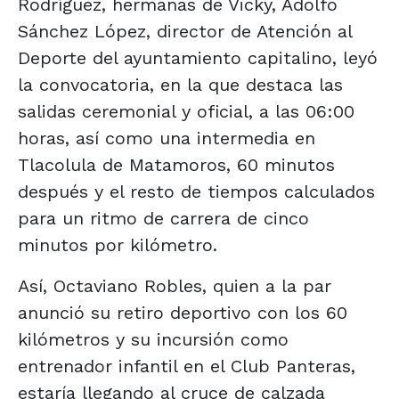
Rodríguez, hermanas de Vicky, Adolfo
Sánchez López, director de Atención al
Deporte del ayuntamiento capitalino, leyó
la convocatoria, en la que destaca las
salidas ceremonial y oficial, a las 06:00
horas, así como una intermedia en
Tlacolula de Matamoros, 60 minutos
después y el resto de tiempos calculados
para un ritmo de carrera de cinco
minutos por kilómetro.
Así, Octaviano Robles, quien a la par
anunció su retiro deportivo con los 60
kilómetros y su incursión como
entrenador infantil en el Club Panteras,
estaría llegando al cruce de calzada