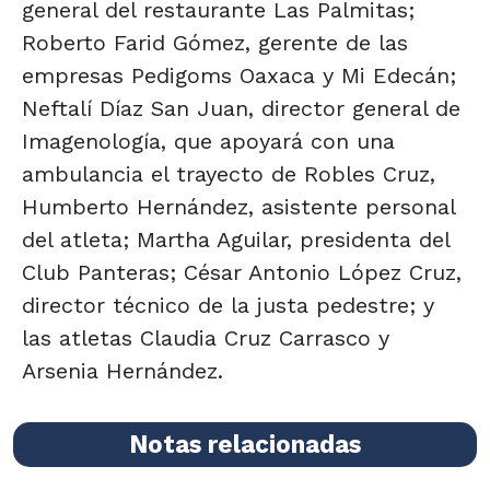
general del restaurante Las Palmitas;
Roberto Farid Gómez, gerente de las
empresas Pedigoms Oaxaca y Mi Edecán;
Neftalí Díaz San Juan, director general de
Imagenología, que apoyará con una
ambulancia el trayecto de Robles Cruz,
Humberto Hernández, asistente personal
del atleta; Martha Aguilar, presidenta del
Club Panteras; César Antonio López Cruz,
director técnico de la justa pedestre; y
las atletas Claudia Cruz Carrasco y
Arsenia Hernández.
Notas relacionadas