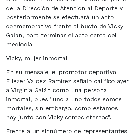
de la Dirección de Atención al Deporte y
posteriormente se efectuará un acto
conmemorativo frente al busto de Vicky
Galán, para terminar el acto cerca del
mediodía.
Vicky, mujer inmortal
En su mensaje, el promotor deportivo
Eliezer Valdez Ramírez señaló calificó ayer
a Virginia Galán como una persona
inmortal, pues “uno a uno todos somos
mortales, sin embargo, como estamos
hoy junto con Vicky somos eternos”.
Frente a un sinnúmero de representantes