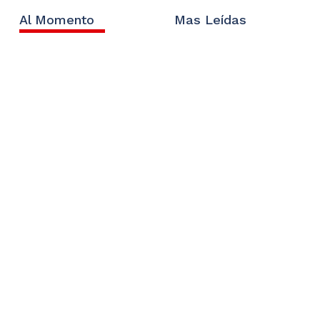
Al Momento
Mas Leídas