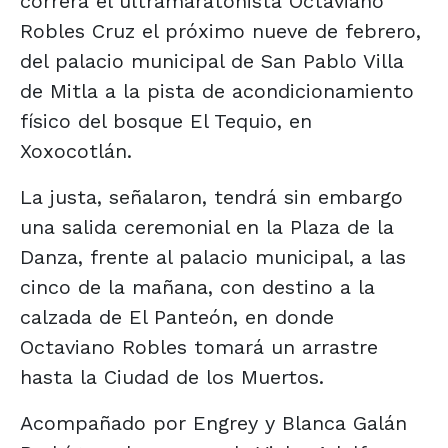
correrá el ultramaratonista Octaviano
Robles Cruz el próximo nueve de febrero,
del palacio municipal de San Pablo Villa
de Mitla a la pista de acondicionamiento
físico del bosque El Tequio, en
Xoxocotlán.
La justa, señalaron, tendrá sin embargo
una salida ceremonial en la Plaza de la
Danza, frente al palacio municipal, a las
cinco de la mañana, con destino a la
calzada de El Panteón, en donde
Octaviano Robles tomará un arrastre
hasta la Ciudad de los Muertos.
Acompañado por Engrey y Blanca Galán