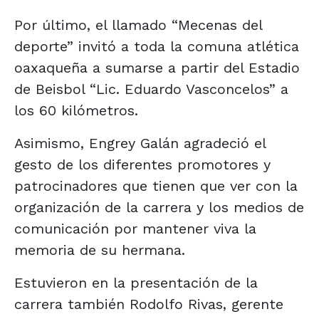
Por último, el llamado “Mecenas del
deporte” invitó a toda la comuna atlética
oaxaqueña a sumarse a partir del Estadio
de Beisbol “Lic. Eduardo Vasconcelos” a
los 60 kilómetros.
Asimismo, Engrey Galán agradeció el
gesto de los diferentes promotores y
patrocinadores que tienen que ver con la
organización de la carrera y los medios de
comunicación por mantener viva la
memoria de su hermana.
Estuvieron en la presentación de la
carrera también Rodolfo Rivas, gerente