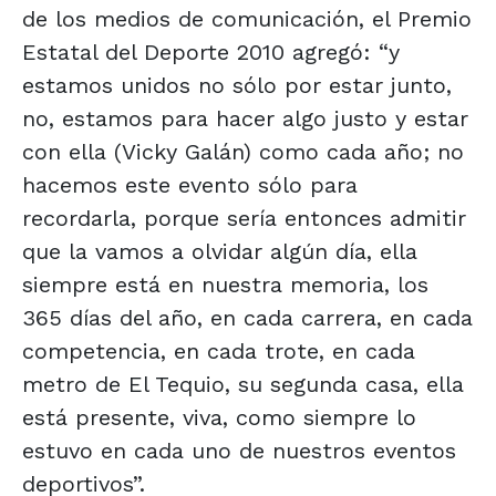
de los medios de comunicación, el Premio
Estatal del Deporte 2010 agregó: “y
estamos unidos no sólo por estar junto,
no, estamos para hacer algo justo y estar
con ella (Vicky Galán) como cada año; no
hacemos este evento sólo para
recordarla, porque sería entonces admitir
que la vamos a olvidar algún día, ella
siempre está en nuestra memoria, los
365 días del año, en cada carrera, en cada
competencia, en cada trote, en cada
metro de El Tequio, su segunda casa, ella
está presente, viva, como siempre lo
estuvo en cada uno de nuestros eventos
deportivos”.