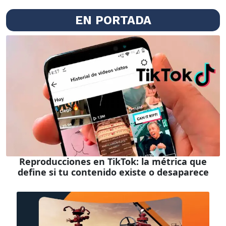
EN PORTADA
Reproducciones en TikTok: la métrica que
define si tu contenido existe o desaparece