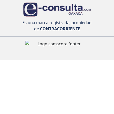
Es una marca registrada, propiedad
de
CONTRACORRIENTE