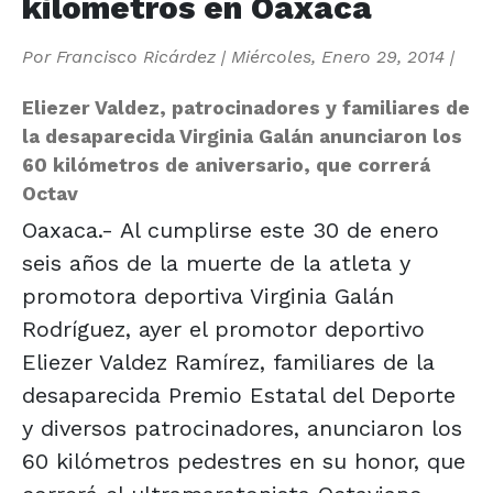
kilómetros en Oaxaca
Por
Francisco Ricárdez
|
Miércoles, Enero 29, 2014
|
Eliezer Valdez, patrocinadores y familiares de
la desaparecida Virginia Galán anunciaron los
60 kilómetros de aniversario, que correrá
Octav
Oaxaca.- Al cumplirse este 30 de enero
seis años de la muerte de la atleta y
promotora deportiva Virginia Galán
Rodríguez, ayer el promotor deportivo
Eliezer Valdez Ramírez, familiares de la
desaparecida Premio Estatal del Deporte
y diversos patrocinadores, anunciaron los
60 kilómetros pedestres en su honor, que