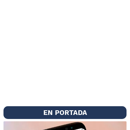
EN PORTADA