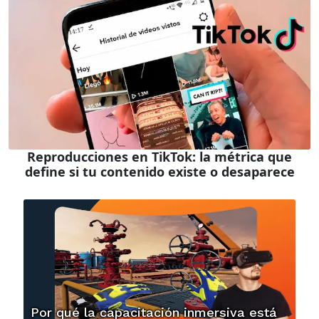
Reproducciones en TikTok: la métrica que
define si tu contenido existe o desaparece
Por qué la capacitación inmersiva está