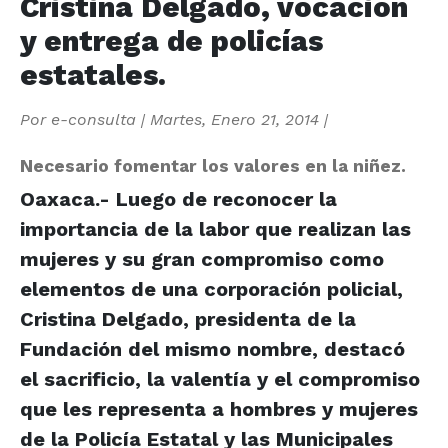
Cristina Delgado, vocación
y entrega de policías
estatales.
Por
e-consulta
|
Martes, Enero 21, 2014
|
Necesario fomentar los valores en la niñez.
Oaxaca.- Luego de reconocer la
importancia de la labor que realizan las
mujeres y su gran compromiso como
elementos de una corporación policial,
Cristina Delgado, presidenta de la
Fundación del mismo nombre, destacó
el sacrificio, la valentía y el compromiso
que les representa a hombres y mujeres
de la Policía Estatal y las Municipales