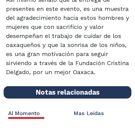
presentes en este evento, es una muestra
del agradecimiento hacia estos hombres y
mujeres que con sacrificio y valor
desempeñan el trabajo de cuidar de los
oaxaqueños y que la sonrisa de los niños,
es una gran motivación para seguir
sirviendo a través de la Fundación Cristina
Delgado, por un mejor Oaxaca.
Notas relacionadas
Al Momento
Mas Leídas