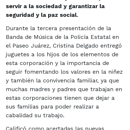
servir a la sociedad y garantizar la
seguridad y la paz social.
Durante la tercera presentación de la
Banda de Música de la Policía Estatal en
el Paseo Juárez, Cristina Delgado entregó
juguetes a los hijos de los elementos de
esta corporación y la importancia de
seguir fomentando los valores en la niñez
y también la convivencia familiar, ya que
muchas madres y padres que trabajan en
estas corporaciones tienen que dejar a
sus familias para poder realizar a
cabalidad su trabajo.
Calificó como acertadas las nuevas