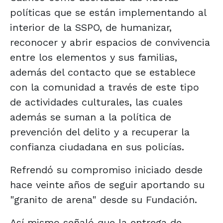
políticas que se están implementando al
interior de la SSPO, de humanizar,
reconocer y abrir espacios de convivencia
entre los elementos y sus familias,
además del contacto que se establece
con la comunidad a través de este tipo
de actividades culturales, las cuales
además se suman a la política de
prevención del delito y a recuperar la
confianza ciudadana en sus policías.
Refrendó su compromiso iniciado desde
hace veinte años de seguir aportando su
"granito de arena" desde su Fundación.
Así mismo señaló que la entrega de