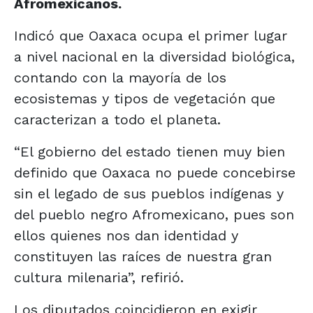
Afromexicanos.
Indicó que Oaxaca ocupa el primer lugar
a nivel nacional en la diversidad biológica,
contando con la mayoría de los
ecosistemas y tipos de vegetación que
caracterizan a todo el planeta.
“El gobierno del estado tienen muy bien
definido que Oaxaca no puede concebirse
sin el legado de sus pueblos indígenas y
del pueblo negro Afromexicano, pues son
ellos quienes nos dan identidad y
constituyen las raíces de nuestra gran
cultura milenaria”, refirió.
Los diputados coincidieron en exigir