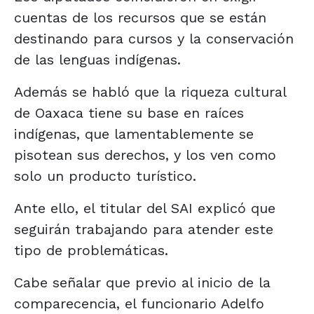
cuentas de los recursos que se están
destinando para cursos y la conservación
de las lenguas indígenas.
Además se habló que la riqueza cultural
de Oaxaca tiene su base en raíces
indígenas, que lamentablemente se
pisotean sus derechos, y los ven como
solo un producto turístico.
Ante ello, el titular del SAI explicó que
seguirán trabajando para atender este
tipo de problemáticas.
Cabe señalar que previo al inicio de la
comparecencia, el funcionario Adelfo