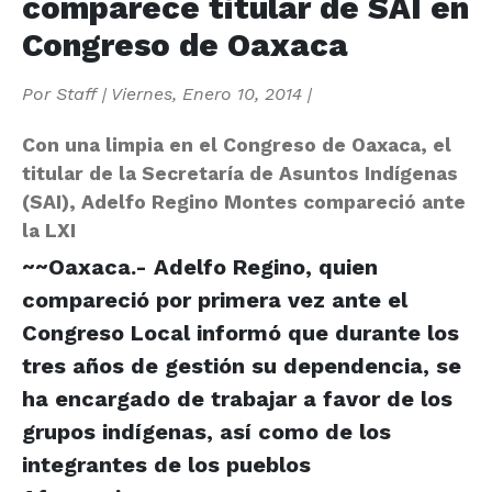
comparece titular de SAI en
Congreso de Oaxaca
Por
Staff
|
Viernes, Enero 10, 2014
|
Con una limpia en el Congreso de Oaxaca, el
titular de la Secretaría de Asuntos Indígenas
(SAI), Adelfo Regino Montes compareció ante
la LXI
~~Oaxaca.- Adelfo Regino, quien
compareció por primera vez ante el
Congreso Local informó que durante los
tres años de gestión su dependencia, se
ha encargado de trabajar a favor de los
grupos indígenas, así como de los
integrantes de los pueblos