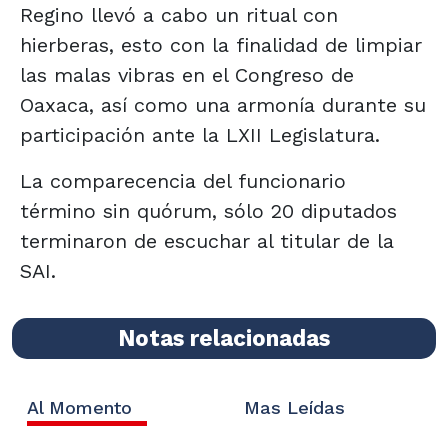
Regino llevó a cabo un ritual con
hierberas, esto con la finalidad de limpiar
las malas vibras en el Congreso de
Oaxaca, así como una armonía durante su
participación ante la LXII Legislatura.
La comparecencia del funcionario
término sin quórum, sólo 20 diputados
terminaron de escuchar al titular de la
SAI.
Notas relacionadas
Al Momento
Mas Leídas