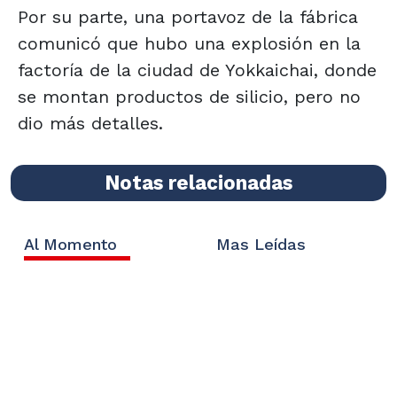
Por su parte, una portavoz de la fábrica
comunicó que hubo una explosión en la
factoría de la ciudad de Yokkaichai, donde
se montan productos de silicio, pero no
dio más detalles.
Notas relacionadas
Al Momento
Mas Leídas