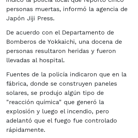
personas muertas, informó la agencia de
Japón Jiji Press.
De acuerdo con el Departamento de
Bomberos de Yokkaichi, una docena de
personas resultaron heridas y fueron
llevadas al hospital.
Fuentes de la policía indicaron que en la
fábrica, donde se construyen paneles
solares, se produjo algún tipo de
"reacción química" que generó la
explosión y luego el incendio, pero
adelantó que el fuego fue controlado
rápidamente.