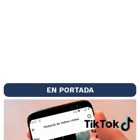
EN PORTADA