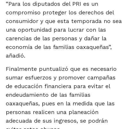
“Para los diputados del PRI es un
compromiso proteger los derechos del
consumidor y que esta temporada no sea
una oportunidad para lucrar con las
carencias de las personas y dañar la
economía de las familias oaxaqueñas”,
añadió.
Finalmente puntualizó que es necesario
sumar esfuerzos y promover campañas
de educación financiera para evitar el
endeudamiento de las familias
oaxaqueñas, pues en la medida que las
personas realicen una planeación
adecuada de sus ingresos, se podrán