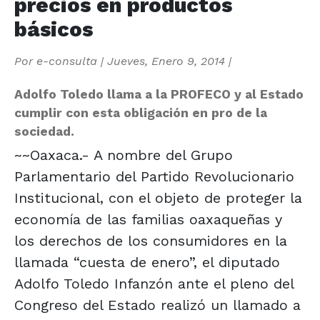
precios en productos
básicos
Por
e-consulta
|
Jueves, Enero 9, 2014
|
Adolfo Toledo llama a la PROFECO y al Estado
cumplir con esta obligación en pro de la
sociedad.
~~Oaxaca.- A nombre del Grupo
Parlamentario del Partido Revolucionario
Institucional, con el objeto de proteger la
economía de las familias oaxaqueñas y
los derechos de los consumidores en la
llamada “cuesta de enero”, el diputado
Adolfo Toledo Infanzón ante el pleno del
Congreso del Estado realizó un llamado a