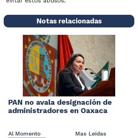
evitar estos abusos.
Notas relacionadas
PAN no avala designación de
administradores en Oaxaca
Al Momento
Mas Leídas