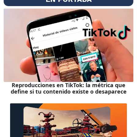
Reproducciones en TikTok: la métrica que
define si tu contenido existe o desaparece