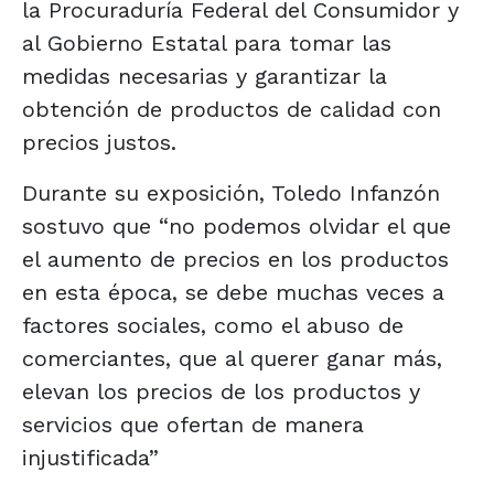
la Procuraduría Federal del Consumidor y
al Gobierno Estatal para tomar las
medidas necesarias y garantizar la
obtención de productos de calidad con
precios justos.
Durante su exposición, Toledo Infanzón
sostuvo que “no podemos olvidar el que
el aumento de precios en los productos
en esta época, se debe muchas veces a
factores sociales, como el abuso de
comerciantes, que al querer ganar más,
elevan los precios de los productos y
servicios que ofertan de manera
injustificada”