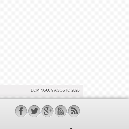
DOMINGO, 9 AGOSTO 2026