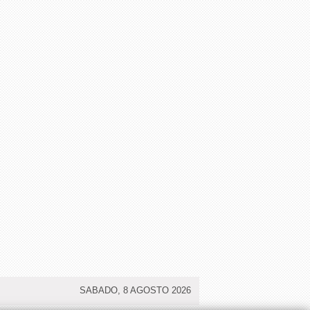
SABADO, 8 AGOSTO 2026