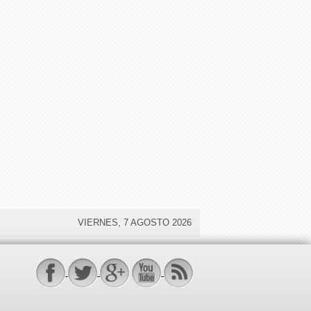
VIERNES, 7 AGOSTO 2026