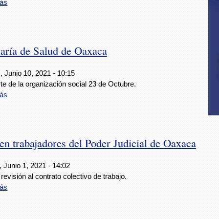
ás
taría de Salud de Oaxaca
 Junio 10, 2021 - 10:15
te de la organización social 23 de Octubre.
ás
en trabajadores del Poder Judicial de Oaxaca
 Junio 1, 2021 - 14:02
revisión al contrato colectivo de trabajo.
ás