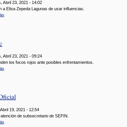
, Abril 23, 2021 - 14:02
n a Elisa Zepeda Lagunas de usar influencias.
ás
c
, Abril 23, 2021 - 09:24
den los focos rojos ante posibles enfrentamientos.
ás
ficial
Abril 19, 2021 - 12:54
 atención de subsecretario de SEFIN.
ás