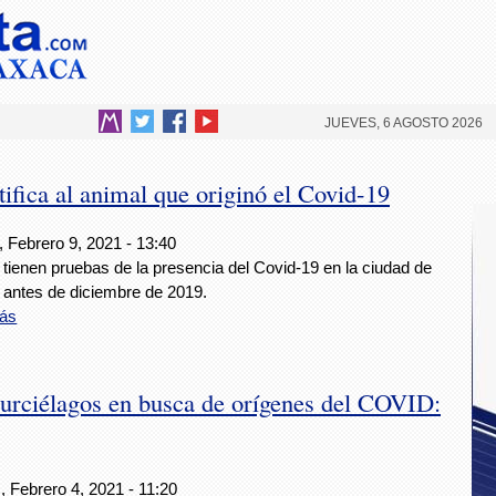
JUEVES, 6 AGOSTO 2026
fica al animal que originó el Covid-19
 Febrero 9, 2021 - 13:40
tienen pruebas de la presencia del Covid-19 en la ciudad de
antes de diciembre de 2019.
ás
urciélagos en busca de orígenes del COVID:
, Febrero 4, 2021 - 11:20