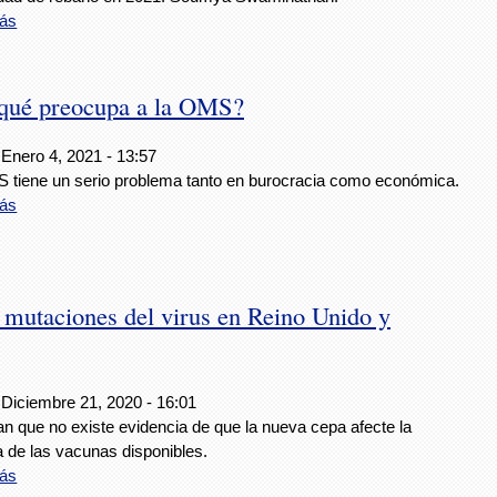
ás
 qué preocupa a la OMS?
 Enero 4, 2021 - 13:57
 tiene un serio problema tanto en burocracia como económica.
ás
mutaciones del virus en Reino Unido y
 Diciembre 21, 2020 - 16:01
n que no existe evidencia de que la nueva cepa afecte la
a de las vacunas disponibles.
ás