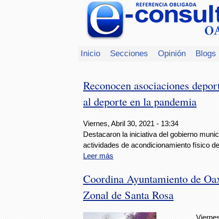
Inicio
Secciones
Opinión
Blogs
Reconocen asociaciones depor
al deporte en la pandemia
Viernes, Abril 30, 2021 - 13:34
Destacaron la iniciativa del gobierno muni
actividades de acondicionamiento físico de
Leer más
Coordina Ayuntamiento de Oax
Zonal de Santa Rosa
Viernes