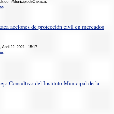
ok.com/MunicipiodeOaxaca.
ás
ca acciones de protección civil en mercados
.
 Abril 22, 2021 - 15:17
ás
ejo Consultivo del Instituto Municipal de la