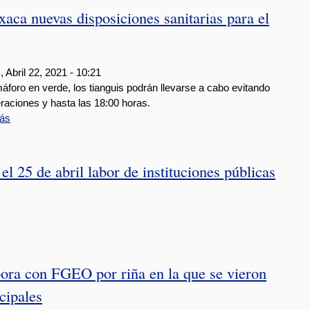
ca nuevas disposiciones sanitarias para el
 Abril 22, 2021 - 10:21
foro en verde, los tianguis podrán llevarse a cabo evitando
raciones y hasta las 18:00 horas.
ás
l 25 de abril labor de instituciones públicas
ora con FGEO por riña en la que se vieron
cipales