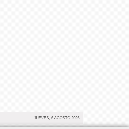
JUEVES, 6 AGOSTO 2026