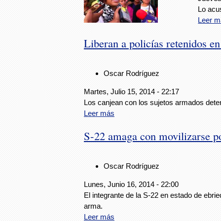
Lo acus
Leer m
Liberan a policías retenidos e
Oscar Rodríguez
Martes, Julio 15, 2014 - 22:17
Los canjean con los sujetos armados deten
Leer más
S-22 amaga con movilizarse p
Oscar Rodríguez
Lunes, Junio 16, 2014 - 22:00
El integrante de la S-22 en estado de ebrie
arma.
Leer más