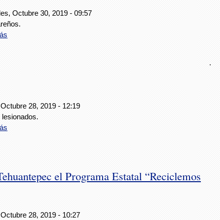
les, Octubre 30, 2019 - 09:57
reños.
ás
.
 Octubre 28, 2019 - 12:19
 lesionados.
ás
Tehuantepec el Programa Estatal “Reciclemos
 Octubre 28, 2019 - 10:27