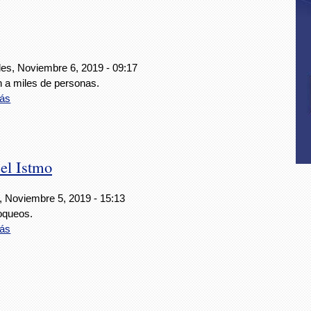
les, Noviembre 6, 2019 - 09:17
n a miles de personas.
ás
 el Istmo
, Noviembre 5, 2019 - 15:13
oqueos.
ás