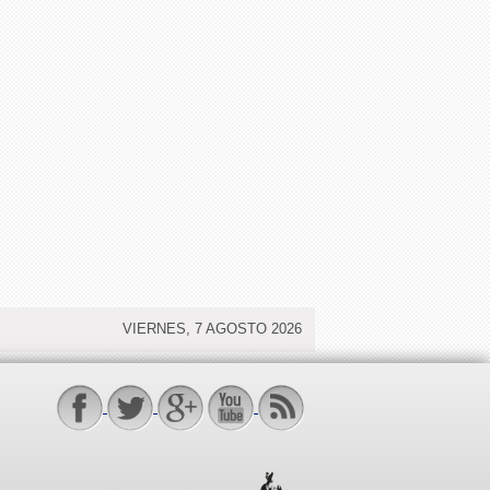
VIERNES, 7 AGOSTO 2026