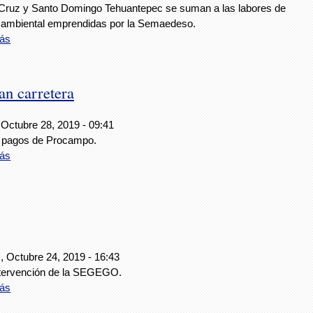
 Cruz y Santo Domingo Tehuantepec se suman a las labores de
a ambiental emprendidas por la Semaedeso.
ás
n carretera
 Octubre 28, 2019 - 09:41
 pagos de Procampo.
ás
, Octubre 24, 2019 - 16:43
ntervención de la SEGEGO.
ás