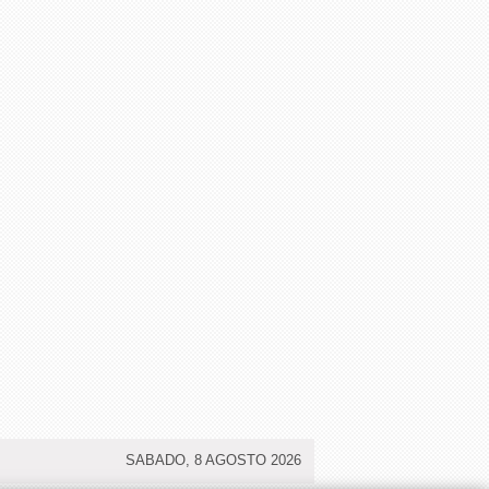
SABADO, 8 AGOSTO 2026