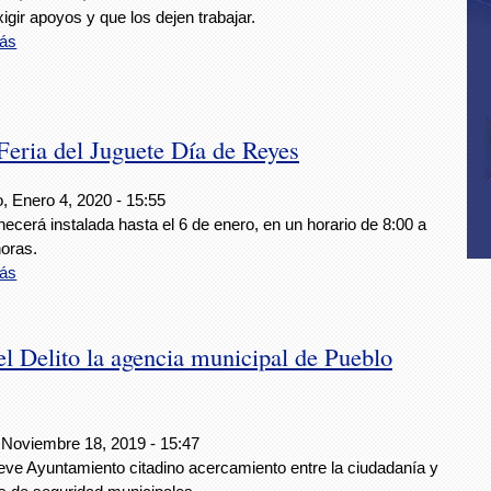
igir apoyos y que los dejen trabajar.
ás
 Feria del Juguete Día de Reyes
, Enero 4, 2020 - 15:55
cerá instalada hasta el 6 de enero, en un horario de 8:00 a
horas.
ás
l Delito la agencia municipal de Pueblo
 Noviembre 18, 2019 - 15:47
ve Ayuntamiento citadino acercamiento entre la ciudadanía y