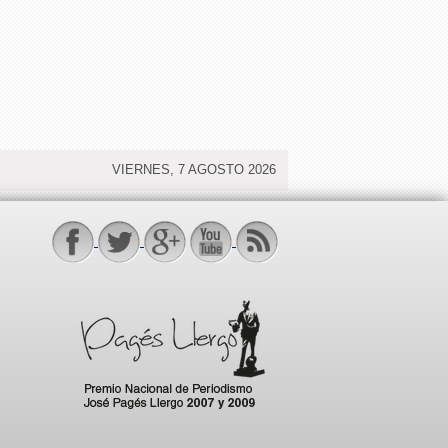
VIERNES, 7 AGOSTO 2026