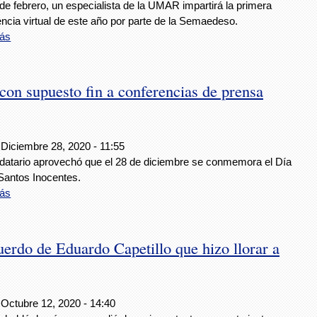
de febrero, un especialista de la UMAR impartirá la primera
ncia virtual de este año por parte de la Semaedeso.
ás
n supuesto fin a conferencias de prensa
 Diciembre 28, 2020 - 11:55
datario aprovechó que el 28 de diciembre se conmemora el Día
 Santos Inocentes.
ás
cuerdo de Eduardo Capetillo que hizo llorar a
 Octubre 12, 2020 - 14:40