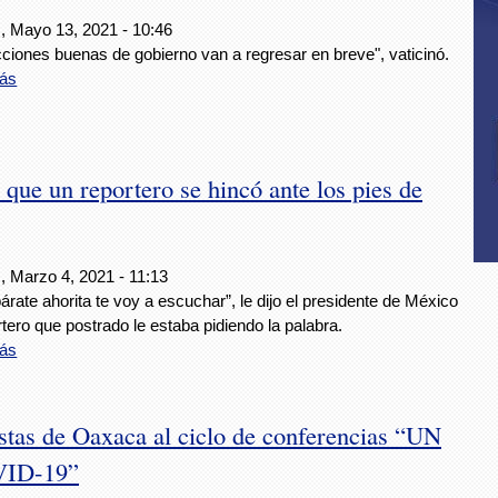
, Mayo 13, 2021 - 10:46
ciones buenas de gobierno van a regresar en breve", vaticinó.
ás
que un reportero se hincó ante los pies de
, Marzo 4, 2021 - 11:13
árate ahorita te voy a escuchar”, le dijo el presidente de México
rtero que postrado le estaba pidiendo la palabra.
ás
istas de Oaxaca al ciclo de conferencias “UN
ID-19”