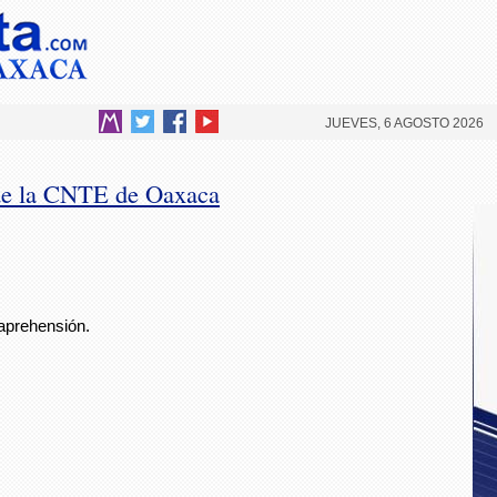
JUEVES, 6 AGOSTO 2026
s de la CNTE de Oaxaca
aprehensión.