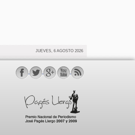
JUEVES, 6 AGOSTO 2026