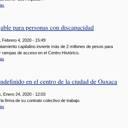
ás
able para personas con discapacidad
 Febrero 4, 2020 - 15:49
tamiento capitalino invierte más de 2 millones de pesos para
ar rampas de acceso en el Centro Histórico.
ás
efinido en el centro de la ciudad de Oaxaca
, Enero 24, 2020 - 12:03
la firma de su contrato colectivo de trabajo.
ás