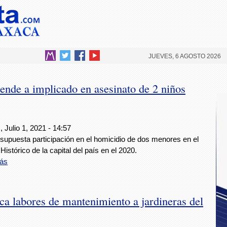
JUEVES, 6 AGOSTO 2026
nde a implicado en asesinato de 2 niños
 Julio 1, 2021 - 14:57
supuesta participación en el homicidio de dos menores en el
Histórico de la capital del país en el 2020.
ás
a labores de mantenimiento a jardineras del