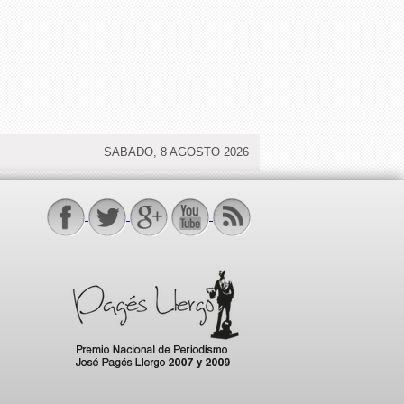
SABADO, 8 AGOSTO 2026