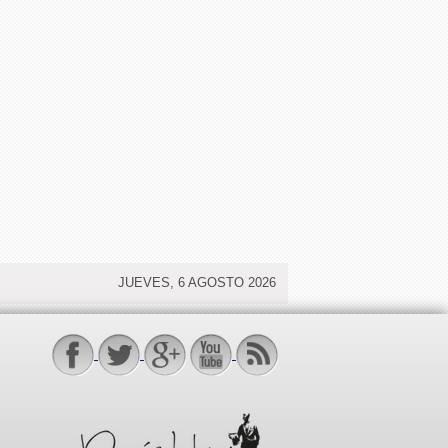
JUEVES, 6 AGOSTO 2026