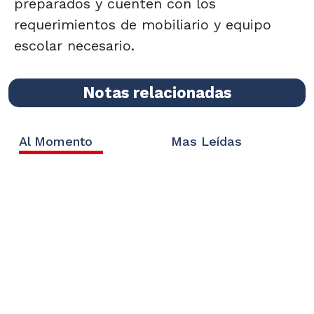
preparados y cuenten con los
requerimientos de mobiliario y equipo
escolar necesario.
Notas relacionadas
Al Momento
Mas Leídas