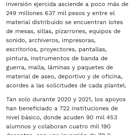
inversión ejercida asciende a poco más de
249 millones 637 mil pesos y entre el
material distribuido se encuentran lotes
de mesas, sillas, pizarrones, equipos de
sonido, archiveros, impresoras,
escritorios, proyectores, pantallas,
pintura, instrumentos de banda de
guerra, malla, láminas y paquetes de
material de aseo, deportivo y de oficina,
acordes a las solicitudes de cada plantel.
Tan solo durante 2020 y 2021, los apoyos
han beneficiado a 722 instituciones de
nivel básico, donde acuden 90 mil 453
alumnos y colaboran cuatro mil 190