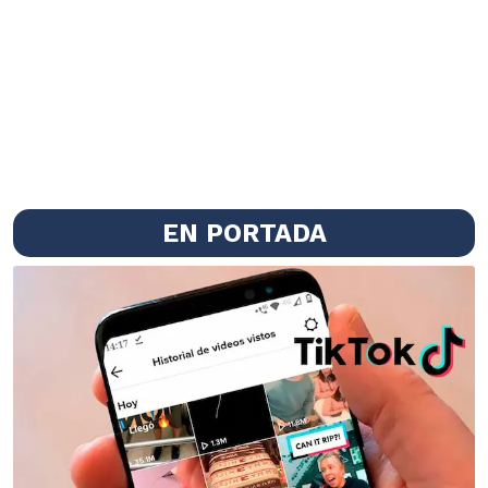
EN PORTADA