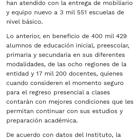
han atendido con la entrega de mobiliario
y equipo nuevo a 3 mil 551 escuelas de
nivel básico.
Lo anterior, en beneficio de 400 mil 429
alumnos de educación inicial, preescolar,
primaria y secundaria en sus diferentes
modalidades, de las ocho regiones de la
entidad y 17 mil 200 docentes, quienes
cuando consideren el momento seguro
para el regreso presencial a clases
contarán con mejores condiciones que les
permitan continuar con sus estudios y
preparación académica.
De acuerdo con datos del Instituto, la