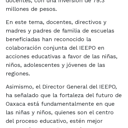
docentes, con una inversión de 79.3
millones de pesos.
En este tema, docentes, directivos y
madres y padres de familia de escuelas
beneficiadas han reconocido la
colaboración conjunta del IEEPO en
acciones educativas a favor de las niñas,
niños, adolescentes y jóvenes de las
regiones.
Asimismo, el Director General del IEEPO,
ha señalado que la fortaleza del futuro de
Oaxaca está fundamentalmente en que
las niñas y niños, quienes son el centro
del proceso educativo, estén mejor