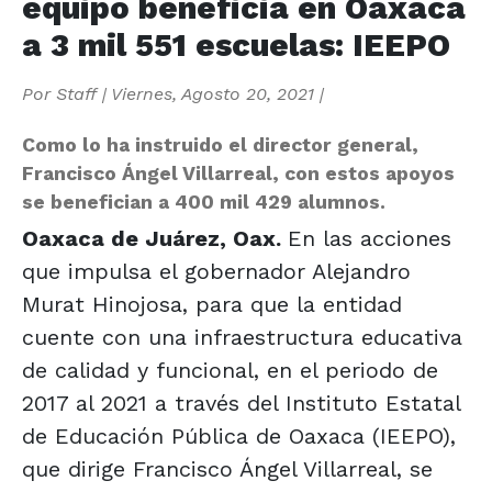
equipo beneficia en Oaxaca
a 3 mil 551 escuelas: IEEPO
Por
Staff
|
Viernes, Agosto 20, 2021
|
Como lo ha instruido el director general,
Francisco Ángel Villarreal, con estos apoyos
se benefician a 400 mil 429 alumnos.
Oaxaca de Juárez, Oax.
En las acciones
que impulsa el gobernador Alejandro
Murat Hinojosa, para que la entidad
cuente con una infraestructura educativa
de calidad y funcional, en el periodo de
2017 al 2021 a través del Instituto Estatal
de Educación Pública de Oaxaca (IEEPO),
que dirige Francisco Ángel Villarreal, se