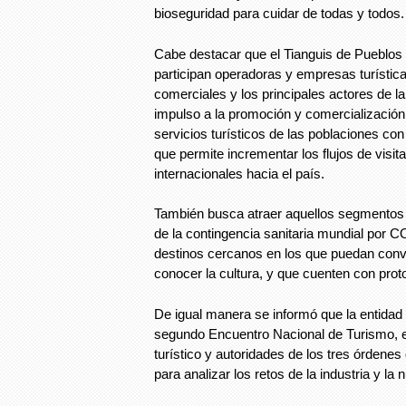
bioseguridad para cuidar de todas y todos.
Cabe destacar que el Tianguis de Pueblos
participan operadoras y empresas turística
comerciales y los principales actores de la
impulso a la promoción y comercialización
servicios turísticos de las poblaciones co
que permite incrementar los flujos de visit
internacionales hacia el país.
También busca atraer aquellos segmentos 
de la contingencia sanitaria mundial por C
destinos cercanos en los que puedan conviv
conocer la cultura, y que cuenten con prot
De igual manera se informó que la entidad
segundo Encuentro Nacional de Turismo, en
turístico y autoridades de los tres órdenes
para analizar los retos de la industria y la