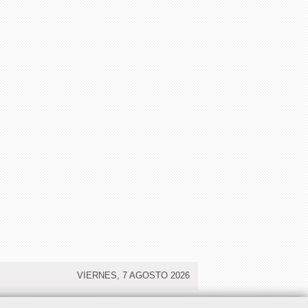
VIERNES, 7 AGOSTO 2026