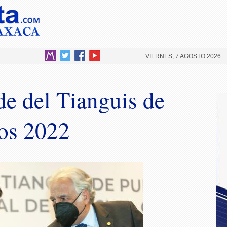
VIERNES, 7 AGOSTO 2026
de del Tianguis de
os 2022