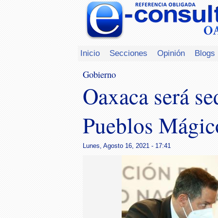
Inicio
Secciones
Opinión
Blogs
Gobierno
Oaxaca será se
Pueblos Mágic
Lunes, Agosto 16, 2021 - 17:41