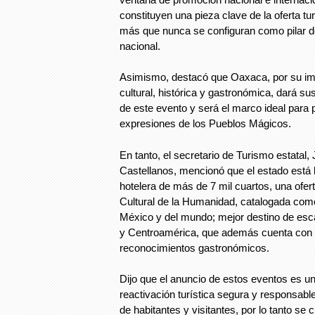
constituyen una pieza clave de la oferta tur
más que nunca se configuran como pilar d
nacional.
Asimismo, destacó que Oaxaca, por su imp
cultural, histórica y gastronómica, dará sus
de este evento y será el marco ideal para
expresiones de los Pueblos Mágicos.
En tanto, el secretario de Turismo estatal,
Castellanos, mencionó que el estado está 
hotelera de más de 7 mil cuartos, una ofert
Cultural de la Humanidad, catalogada com
México y del mundo; mejor destino de es
y Centroamérica, que además cuenta con 
reconocimientos gastronómicos.
Dijo que el anuncio de estos eventos es un
reactivación turística segura y responsabl
de habitantes y visitantes, por lo tanto se