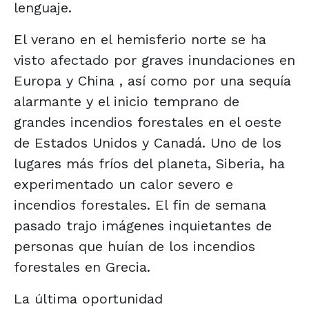
lenguaje.
El verano en el hemisferio norte se ha
visto afectado por graves inundaciones en
Europa y China , así como por una sequía
alarmante y el inicio temprano de
grandes incendios forestales en el oeste
de Estados Unidos y Canadá. Uno de los
lugares más fríos del planeta, Siberia, ha
experimentado un calor severo e
incendios forestales. El fin de semana
pasado trajo imágenes inquietantes de
personas que huían de los incendios
forestales en Grecia.
La última oportunidad