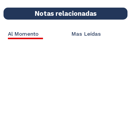
Notas relacionadas
Al Momento
Mas Leídas