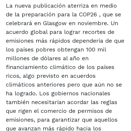
La nueva publicación aterriza en medio
de la preparación para la COP26 , que se
celebrará en Glasgow en noviembre. Un
acuerdo global para lograr recortes de
emisiones más rápidos dependería de que
los países pobres obtengan 100 mil
millones de dólares al año en
financiamiento climático de los países
ricos, algo previsto en acuerdos
climáticos anteriores pero que aún no se
ha logrado. Los gobiernos nacionales
también necesitarían acordar las reglas
que rigen el comercio de permisos de
emisiones, para garantizar que aquellos
que avanzan más rápido hacia los