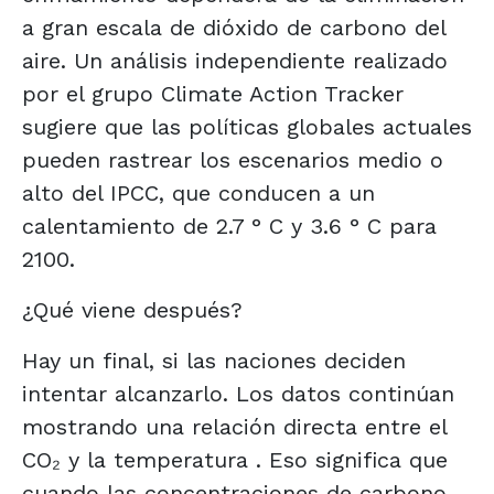
a gran escala de dióxido de carbono del
aire. Un análisis independiente realizado
por el grupo Climate Action Tracker
sugiere que las políticas globales actuales
pueden rastrear los escenarios medio o
alto del IPCC, que conducen a un
calentamiento de 2.7 ° C y 3.6 ° C para
2100.
¿Qué viene después?
Hay un final, si las naciones deciden
intentar alcanzarlo. Los datos continúan
mostrando una relación directa entre el
CO₂ y la temperatura . Eso significa que
cuando las concentraciones de carbono