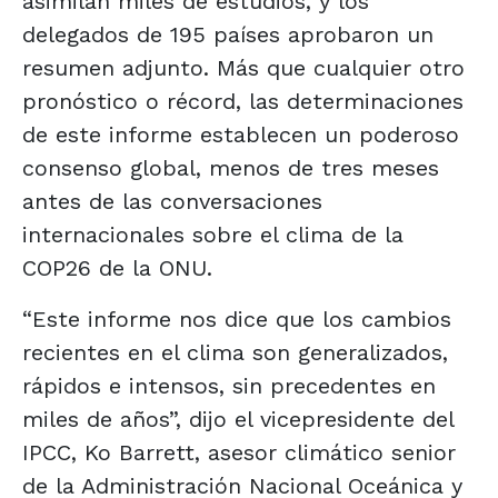
asimilan miles de estudios, y los
delegados de 195 países aprobaron un
resumen adjunto. Más que cualquier otro
pronóstico o récord, las determinaciones
de este informe establecen un poderoso
consenso global, menos de tres meses
antes de las conversaciones
internacionales sobre el clima de la
COP26 de la ONU.
“Este informe nos dice que los cambios
recientes en el clima son generalizados,
rápidos e intensos, sin precedentes en
miles de años”, dijo el vicepresidente del
IPCC, Ko Barrett, asesor climático senior
de la Administración Nacional Oceánica y