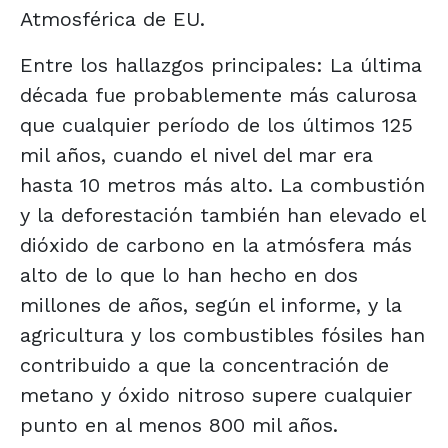
Atmosférica de EU.
Entre los hallazgos principales: La última
década fue probablemente más calurosa
que cualquier período de los últimos 125
mil años, cuando el nivel del mar era
hasta 10 metros más alto. La combustión
y la deforestación también han elevado el
dióxido de carbono en la atmósfera más
alto de lo que lo han hecho en dos
millones de años, según el informe, y la
agricultura y los combustibles fósiles han
contribuido a que la concentración de
metano y óxido nitroso supere cualquier
punto en al menos 800 mil años.