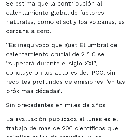
Se estima que la contribución al
calentamiento global de factores
naturales, como el sol y los volcanes, es
cercana a cero.
“Es inequívoco que guet El umbral de
calentamiento crucial de 2 ° C se
“superará durante el siglo XXI”,
concluyeron los autores del IPCC, sin
recortes profundos de emisiones “en las
próximas décadas”.
Sin precedentes en miles de años
La evaluación publicada el lunes es el
trabajo de más de 200 científicos que