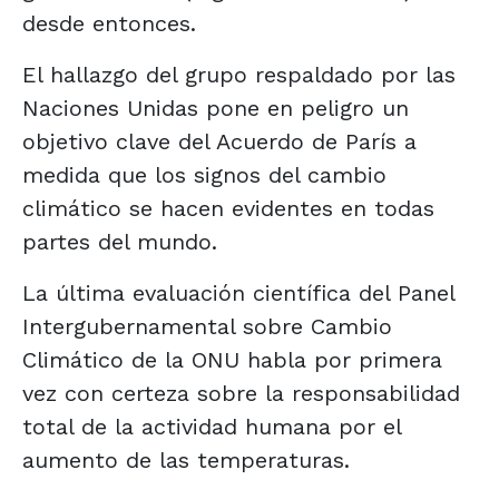
desde entonces.
El hallazgo del grupo respaldado por las
Naciones Unidas pone en peligro un
objetivo clave del Acuerdo de París a
medida que los signos del cambio
climático se hacen evidentes en todas
partes del mundo.
La última evaluación científica del Panel
Intergubernamental sobre Cambio
Climático de la ONU habla por primera
vez con certeza sobre la responsabilidad
total de la actividad humana por el
aumento de las temperaturas.