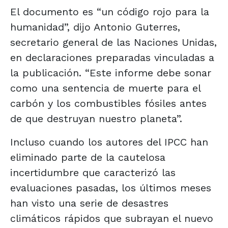
El documento es “un código rojo para la
humanidad”, dijo Antonio Guterres,
secretario general de las Naciones Unidas,
en declaraciones preparadas vinculadas a
la publicación. “Este informe debe sonar
como una sentencia de muerte para el
carbón y los combustibles fósiles antes
de que destruyan nuestro planeta”.
Incluso cuando los autores del IPCC han
eliminado parte de la cautelosa
incertidumbre que caracterizó las
evaluaciones pasadas, los últimos meses
han visto una serie de desastres
climáticos rápidos que subrayan el nuevo