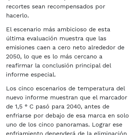
recortes sean recompensados por
hacerlo.
El escenario más ambicioso de esta
última evaluación muestra que las
emisiones caen a cero neto alrededor de
2050, lo que es lo más cercano a
reafirmar la conclusión principal del
informe especial.
Los cinco escenarios de temperatura del
nuevo informe muestran que el marcador
de 1,5 ° C pasó para 2040, antes de
enfriarse por debajo de esa marca en solo
uno de los cinco panoramas. Lograr ese
enfriamiento dependerá de la eliminación