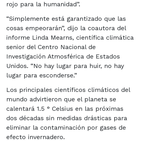
rojo para la humanidad”.
“Simplemente está garantizado que las
cosas empeorarán”, dijo la coautora del
informe Linda Mearns, científica climática
senior del Centro Nacional de
Investigación Atmosférica de Estados
Unidos. “No hay lugar para huir, no hay
lugar para esconderse.”
Los principales científicos climáticos del
mundo advirtieron que el planeta se
calentará 1.5 ° Celsius en las próximas
dos décadas sin medidas drásticas para
eliminar la contaminación por gases de
efecto invernadero.