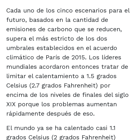
Cada uno de los cinco escenarios para el
futuro, basados en la cantidad de
emisiones de carbono que se reducen,
supera el más estricto de los dos
umbrales establecidos en el acuerdo
climático de París de 2015. Los líderes
mundiales acordaron entonces tratar de
limitar el calentamiento a 1.5 grados
Celsius (2.7 grados Fahrenheit) por
encima de los niveles de finales del siglo
XIX porque los problemas aumentan
rápidamente después de eso.
El mundo ya se ha calentado casi 1.1
grados Celsius (2 grados Fahrenheit)