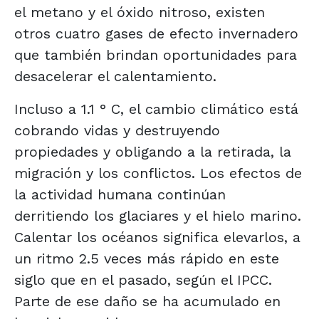
el metano y el óxido nitroso, existen
otros cuatro gases de efecto invernadero
que también brindan oportunidades para
desacelerar el calentamiento.
Incluso a 1.1 ° C, el cambio climático está
cobrando vidas y destruyendo
propiedades y obligando a la retirada, la
migración y los conflictos. Los efectos de
la actividad humana continúan
derritiendo los glaciares y el hielo marino.
Calentar los océanos significa elevarlos, a
un ritmo 2.5 veces más rápido en este
siglo que en el pasado, según el IPCC.
Parte de ese daño se ha acumulado en