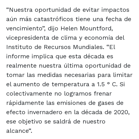
“Nuestra oportunidad de evitar impactos
aún más catastróficos tiene una fecha de
vencimiento”, dijo Helen Mountford,
vicepresidenta de clima y economía del
Instituto de Recursos Mundiales. “El
informe implica que esta década es
realmente nuestra última oportunidad de
tomar las medidas necesarias para limitar
el aumento de temperatura a 1.5 ° C. Si
colectivamente no logramos frenar
rápidamente las emisiones de gases de
efecto invernadero en la década de 2020,
ese objetivo se saldrá de nuestro
alcance“.