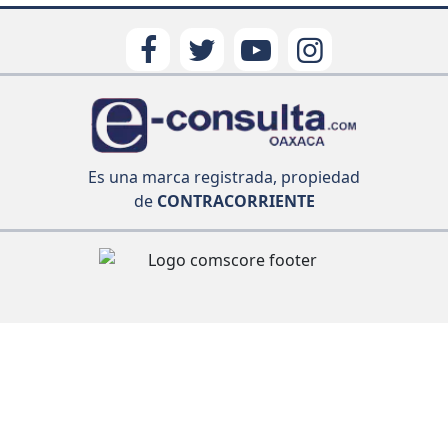
Es una marca registrada, propiedad
de
CONTRACORRIENTE