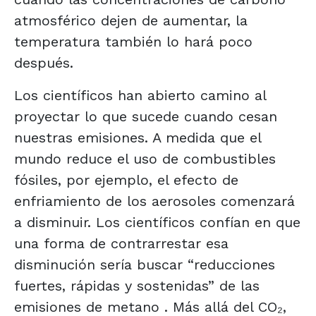
atmosférico dejen de aumentar, la
temperatura también lo hará poco
después.
Los científicos han abierto camino al
proyectar lo que sucede cuando cesan
nuestras emisiones. A medida que el
mundo reduce el uso de combustibles
fósiles, por ejemplo, el efecto de
enfriamiento de los aerosoles comenzará
a disminuir. Los científicos confían en que
una forma de contrarrestar esa
disminución sería buscar “reducciones
fuertes, rápidas y sostenidas” de las
emisiones de metano . Más allá del CO₂,