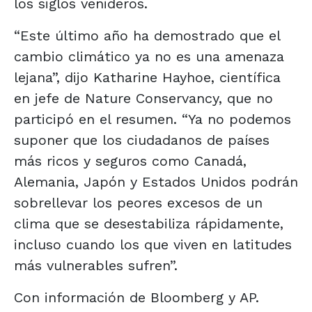
los siglos venideros.
“Este último año ha demostrado que el
cambio climático ya no es una amenaza
lejana”, dijo Katharine Hayhoe, científica
en jefe de Nature Conservancy, que no
participó en el resumen. “Ya no podemos
suponer que los ciudadanos de países
más ricos y seguros como Canadá,
Alemania, Japón y Estados Unidos podrán
sobrellevar los peores excesos de un
clima que se desestabiliza rápidamente,
incluso cuando los que viven en latitudes
más vulnerables sufren”.
Con información de Bloomberg y AP.