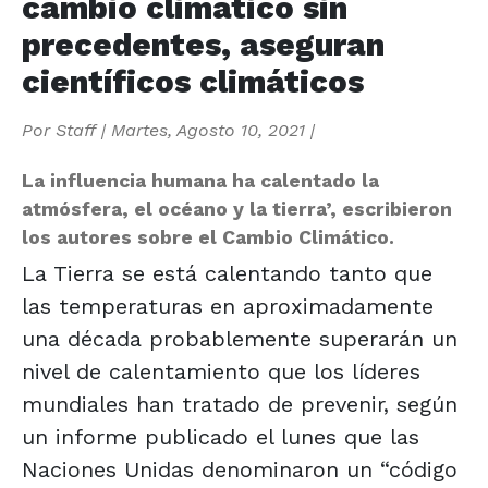
cambio climático sin
precedentes, aseguran
científicos climáticos
Por
Staff
|
Martes, Agosto 10, 2021
|
La influencia humana ha calentado la
atmósfera, el océano y la tierra’, escribieron
los autores sobre el Cambio Climático.
La Tierra se está calentando tanto que
las temperaturas en aproximadamente
una década probablemente superarán un
nivel de calentamiento que los líderes
mundiales han tratado de prevenir, según
un informe publicado el lunes que las
Naciones Unidas denominaron un “código