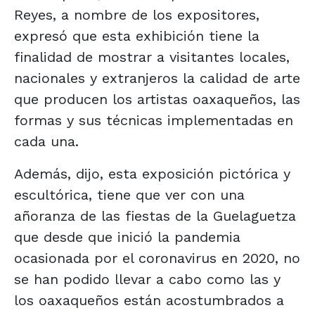
Reyes, a nombre de los expositores,
expresó que esta exhibición tiene la
finalidad de mostrar a visitantes locales,
nacionales y extranjeros la calidad de arte
que producen los artistas oaxaqueños, las
formas y sus técnicas implementadas en
cada una.
Además, dijo, esta exposición pictórica y
escultórica, tiene que ver con una
añoranza de las fiestas de la Guelaguetza
que desde que inició la pandemia
ocasionada por el coronavirus en 2020, no
se han podido llevar a cabo como las y
los oaxaqueños están acostumbrados a