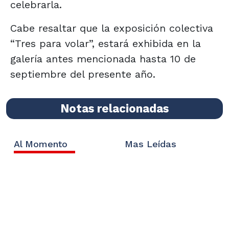
celebrarla.
Cabe resaltar que la exposición colectiva
“Tres para volar”, estará exhibida en la
galería antes mencionada hasta 10 de
septiembre del presente año.
Notas relacionadas
Al Momento
Mas Leídas