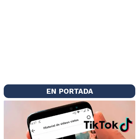
EN PORTADA