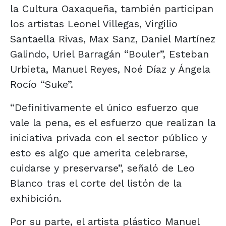
la Cultura Oaxaqueña, también participan
los artistas Leonel Villegas, Virgilio
Santaella Rivas, Max Sanz, Daniel Martínez
Galindo, Uriel Barragán “Bouler”, Esteban
Urbieta, Manuel Reyes, Noé Díaz y Ángela
Rocío “Suke”.
“Definitivamente el único esfuerzo que
vale la pena, es el esfuerzo que realizan la
iniciativa privada con el sector público y
esto es algo que amerita celebrarse,
cuidarse y preservarse”, señaló de Leo
Blanco tras el corte del listón de la
exhibición.
Por su parte, el artista plástico Manuel