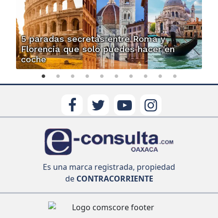
5 paradas secretas entre Roma y
Florencia que solo puedes hacer en
coche
Es una marca registrada, propiedad
de
CONTRACORRIENTE