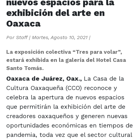
nuevos espacios para la
exhibición del arte en
Oaxaca
Por
Staff
|
Martes, Agosto 10, 2021
|
La exposición colectiva “Tres para volar”,
estará exhibida en la galería del Hotel Casa
Santo Tomás.
Oaxaca de Juárez, Oax.,
La Casa de la
Cultura Oaxaqueña (CCO) reconoce y
celebra la apertura de nuevos espacios
que permitirán la exhibición del arte de
creadores oaxaqueños y generen nuevas
oportunidades económicas en tiempos de
pandemia, toda vez que el sector cultural