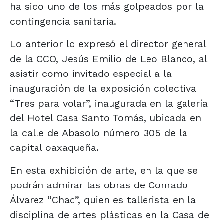
ha sido uno de los más golpeados por la
contingencia sanitaria.
Lo anterior lo expresó el director general
de la CCO, Jesús Emilio de Leo Blanco, al
asistir como invitado especial a la
inauguración de la exposición colectiva
“Tres para volar”, inaugurada en la galería
del Hotel Casa Santo Tomás, ubicada en
la calle de Abasolo número 305 de la
capital oaxaqueña.
En esta exhibición de arte, en la que se
podrán admirar las obras de Conrado
Álvarez “Chac”, quien es tallerista en la
disciplina de artes plásticas en la Casa de