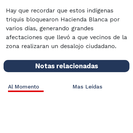
Hay que recordar que estos indígenas
triquis bloquearon Hacienda Blanca por
varios días, generando grandes
afectaciones que llevó a que vecinos de la
zona realizaran un desalojo ciudadano.
Notas relacionadas
Al Momento
Mas Leídas