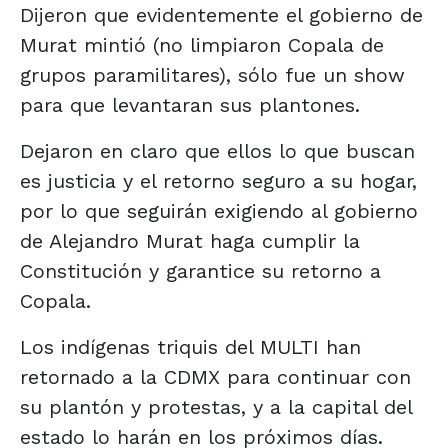
Dijeron que evidentemente el gobierno de
Murat mintió (no limpiaron Copala de
grupos paramilitares), sólo fue un show
para que levantaran sus plantones.
Dejaron en claro que ellos lo que buscan
es justicia y el retorno seguro a su hogar,
por lo que seguirán exigiendo al gobierno
de Alejandro Murat haga cumplir la
Constitución y garantice su retorno a
Copala.
Los indígenas triquis del MULTI han
retornado a la CDMX para continuar con
su plantón y protestas, y a la capital del
estado lo harán en los próximos días.