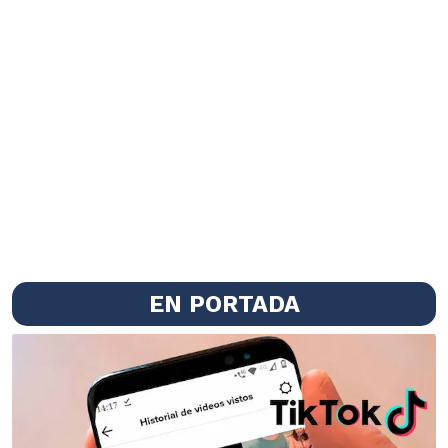
EN PORTADA