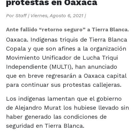
protestas en Oaxaca
Por
Staff
|
Viernes, Agosto 6, 2021
|
Ante fallido “retorno seguro” a Tierra Blanca.
Oaxaca. Indígenas triquis de Tierra Blanca
Copala y que son afines a la organización
Movimiento Unificador de Lucha Triqui
Independiente (MULTI), han anunciado
que en breve regresarán a Oaxaca capital
para continuar sus protestas callejeras.
Los indígenas lamentan que el gobierno
de Alejandro Murat los hubiese llevado sin
haber generado las condiciones de
seguridad en Tierra Blanca.