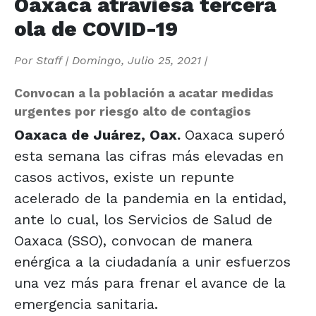
Oaxaca atraviesa tercera
ola de COVID-19
Por
Staff
|
Domingo, Julio 25, 2021
|
Convocan a la población a acatar medidas
urgentes por riesgo alto de contagios
Oaxaca de Juárez, Oax.
Oaxaca superó
esta semana las cifras más elevadas en
casos activos, existe un repunte
acelerado de la pandemia en la entidad,
ante lo cual, los Servicios de Salud de
Oaxaca (SSO), convocan de manera
enérgica a la ciudadanía a unir esfuerzos
una vez más para frenar el avance de la
emergencia sanitaria.