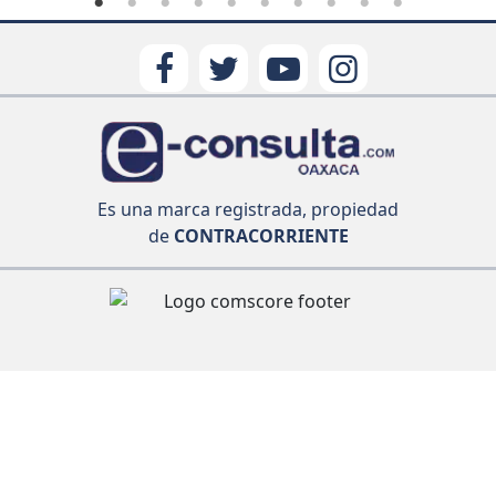
Es una marca registrada, propiedad
de
CONTRACORRIENTE