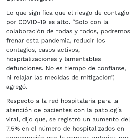
Lo que significa que el riesgo de contagio
por COVID-19 es alto. “Solo con la
colaboración de todas y todos, podremos
frenar esta pandemia, reducir los
contagios, casos activos,
hospitalizaciones y lamentables
defunciones. No es tiempo de confiarse,
ni relajar las medidas de mitigación”,
agregó.
Respecto a la red hospitalaria para la
atención de pacientes con la patología
viral, dijo que, se registró un aumento del
7.5% en el número de hospitalizados en
comparación con la semana anterior, por