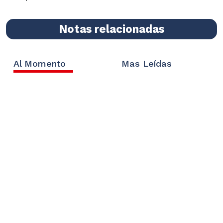
Notas relacionadas
Al Momento
Mas Leídas