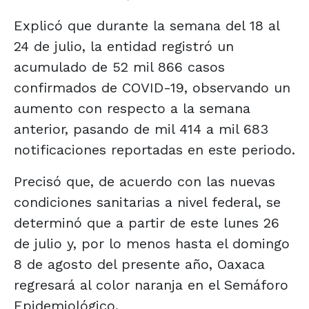
Explicó que durante la semana del 18 al
24 de julio, la entidad registró un
acumulado de 52 mil 866 casos
confirmados de COVID-19, observando un
aumento con respecto a la semana
anterior, pasando de mil 414 a mil 683
notificaciones reportadas en este periodo.
Precisó que, de acuerdo con las nuevas
condiciones sanitarias a nivel federal, se
determinó que a partir de este lunes 26
de julio y, por lo menos hasta el domingo
8 de agosto del presente año, Oaxaca
regresará al color naranja en el Semáforo
Epidemiológico.