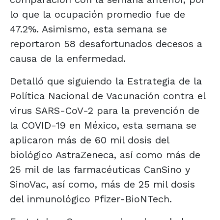
lo que la ocupación promedio fue de
47.2%. Asimismo, esta semana se
reportaron 58 desafortunados decesos a
causa de la enfermedad.
Detalló que siguiendo la Estrategia de la
Política Nacional de Vacunación contra el
virus SARS-CoV-2 para la prevención de
la COVID-19 en México, esta semana se
aplicaron más de 60 mil dosis del
biológico AstraZeneca, así como más de
25 mil de las farmacéuticas CanSino y
SinoVac, así como, más de 25 mil dosis
del inmunológico Pfizer-BioNTech.