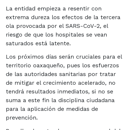
La entidad empieza a resentir con
extrema dureza los efectos de la tercera
ola provocada por el SARS-CoV-2, el
riesgo de que los hospitales se vean
saturados está latente.
Los próximos días serán cruciales para el
territorio oaxaqueño, pues los esfuerzos
de las autoridades sanitarias por tratar
de mitigar el crecimiento acelerado, no
tendrá resultados inmediatos, si no se
suma a este fin la disciplina ciudadana
para la aplicación de medidas de
prevención.