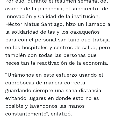
Por ello, durante el resumen semanal del
avance de la pandemia, el subdirector de
Innovación y Calidad de la institución,
Héctor Matus Santiago, hizo un llamado a
la solidaridad de las y los oaxaqueños
para con el personal sanitario que trabaja
en los hospitales y centros de salud, pero
también con todas las personas que
necesitan la reactivación de la economía.
“Unámonos en este esfuerzo usando el
cubrebocas de manera correcta,
guardando siempre una sana distancia
evitando lugares en donde esto no es
posible y lavándonos las manos
constantemente”, enfatizó.