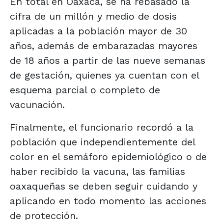
En total en Oaxaca, se ha rebasado la
cifra de un millón y medio de dosis
aplicadas a la población mayor de 30
años, además de embarazadas mayores
de 18 años a partir de las nueve semanas
de gestación, quienes ya cuentan con el
esquema parcial o completo de
vacunación.
Finalmente, el funcionario recordó a la
población que independientemente del
color en el semáforo epidemiológico o de
haber recibido la vacuna, las familias
oaxaqueñas se deben seguir cuidando y
aplicando en todo momento las acciones
de protección.