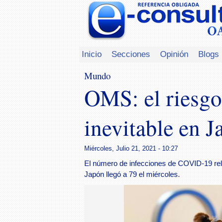
Inicio
Secciones
Opinión
Blogs
Mundo
OMS: el riesgo
inevitable en J
Miércoles, Julio 21, 2021 - 10:27
El número de infecciones de COVID-19 rela
Japón llegó a 79 el miércoles.