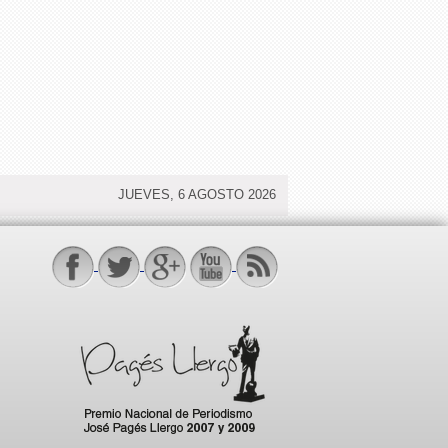
JUEVES, 6 AGOSTO 2026