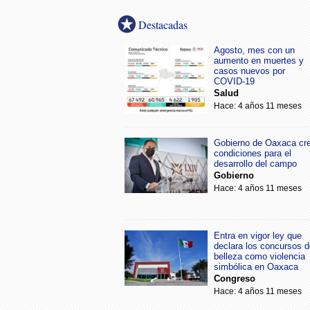
Destacadas
Agosto, mes con un
aumento en muertes y
casos nuevos por
COVID-19
Salud
Hace: 4 años 11 meses
Gobierno de Oaxaca cr
condiciones para el
desarrollo del campo
Gobierno
Hace: 4 años 11 meses
Entra en vigor ley que
declara los concursos d
belleza como violencia
simbólica en Oaxaca
Congreso
Hace: 4 años 11 meses