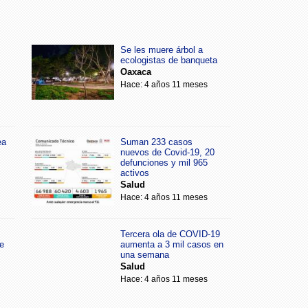
Se les muere árbol a
ecologistas de banqueta
Oaxaca
Hace: 4 años 11 meses
ea
Suman 233 casos
nuevos de Covid-19, 20
defunciones y mil 965
activos
Salud
Hace: 4 años 11 meses
Tercera ola de COVID-19
e
aumenta a 3 mil casos en
una semana
Salud
Hace: 4 años 11 meses