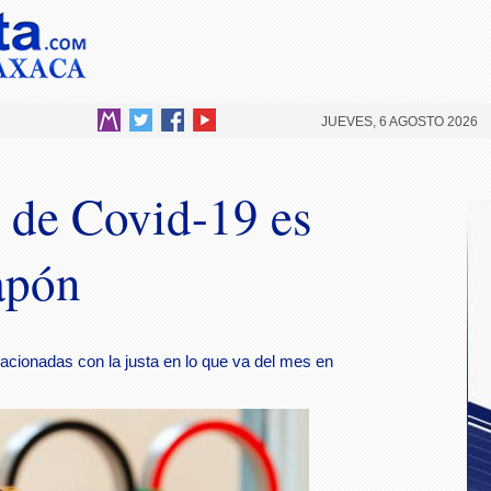
JUEVES, 6 AGOSTO 2026
 de Covid-19 es
apón
cionadas con la justa en lo que va del mes en