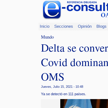
Inicio
Secciones
Opinión
Blogs
Mundo
Delta se conver
Covid dominant
OMS
Jueves, Julio 15, 2021 - 10:48
Ya se detectó en 111 países.