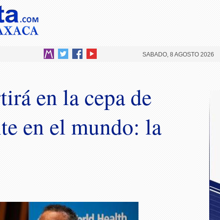
SABADO, 8 AGOSTO 2026
tirá en la cepa de
e en el mundo: la