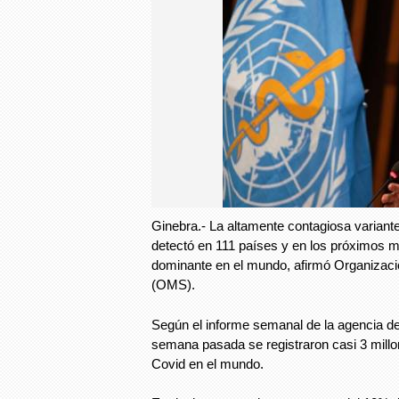
Ginebra.- La altamente contagiosa variant
detectó en 111 países y en los próximos 
dominante en el mundo, afirmó Organizaci
(OMS).
Según el informe semanal de la agencia de
semana pasada se registraron casi 3 mill
Covid en el mundo.