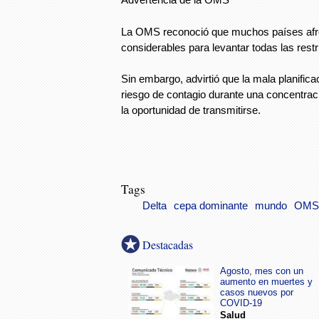
La OMS reconoció que muchos países afr
considerables para levantar todas las restr
Sin embargo, advirtió que la mala planifica
riesgo de contagio durante una concentració
la oportunidad de transmitirse.
Tags
Delta
cepa dominante
mundo
OMS
Destacadas
Agosto, mes con un
aumento en muertes y
casos nuevos por
COVID-19
Salud