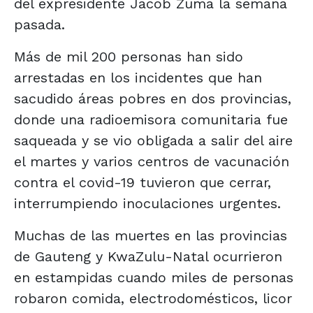
del expresidente Jacob Zuma la semana
pasada.
Más de mil 200 personas han sido
arrestadas en los incidentes que han
sacudido áreas pobres en dos provincias,
donde una radioemisora comunitaria fue
saqueada y se vio obligada a salir del aire
el martes y varios centros de vacunación
contra el covid-19 tuvieron que cerrar,
interrumpiendo inoculaciones urgentes.
Muchas de las muertes en las provincias
de Gauteng y KwaZulu-Natal ocurrieron
en estampidas cuando miles de personas
robaron comida, electrodomésticos, licor