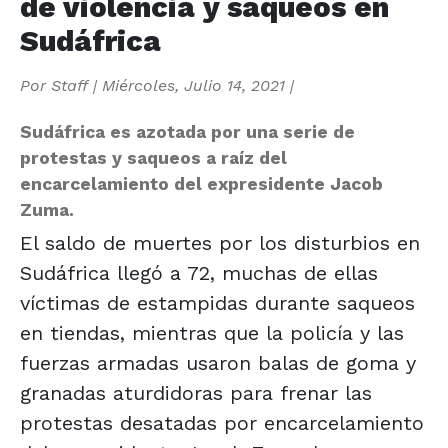
de violencia y saqueos en
Sudáfrica
Por
Staff
|
Miércoles, Julio 14, 2021
|
Sudáfrica es azotada por una serie de
protestas y saqueos a raíz del
encarcelamiento del expresidente Jacob
Zuma.
El saldo de muertes por los disturbios en
Sudáfrica llegó a 72, muchas de ellas
víctimas de estampidas durante saqueos
en tiendas, mientras que la policía y las
fuerzas armadas usaron balas de goma y
granadas aturdidoras para frenar las
protestas desatadas por encarcelamiento