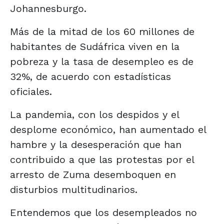
Johannesburgo.
Más de la mitad de los 60 millones de
habitantes de Sudáfrica viven en la
pobreza y la tasa de desempleo es de
32%, de acuerdo con estadísticas
oficiales.
La pandemia, con los despidos y el
desplome económico, han aumentado el
hambre y la desesperación que han
contribuido a que las protestas por el
arresto de Zuma desemboquen en
disturbios multitudinarios.
Entendemos que los desempleados no