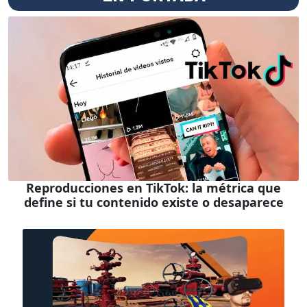
Reproducciones en TikTok: la métrica que
define si tu contenido existe o desaparece