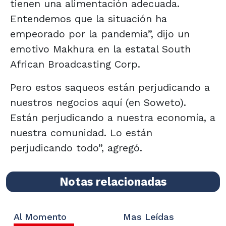
tienen una alimentación adecuada.
Entendemos que la situación ha
empeorado por la pandemia”, dijo un
emotivo Makhura en la estatal South
African Broadcasting Corp.
Pero estos saqueos están perjudicando a
nuestros negocios aquí (en Soweto).
Están perjudicando a nuestra economía, a
nuestra comunidad. Lo están
perjudicando todo”, agregó.
Notas relacionadas
Al Momento
Mas Leídas