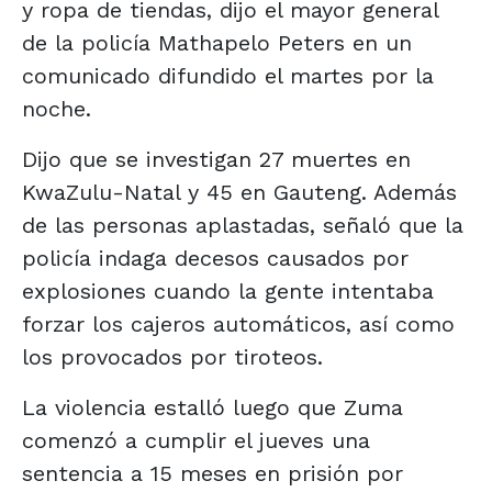
y ropa de tiendas, dijo el mayor general
de la policía Mathapelo Peters en un
comunicado difundido el martes por la
noche.
Dijo que se investigan 27 muertes en
KwaZulu-Natal y 45 en Gauteng. Además
de las personas aplastadas, señaló que la
policía indaga decesos causados por
explosiones cuando la gente intentaba
forzar los cajeros automáticos, así como
los provocados por tiroteos.
La violencia estalló luego que Zuma
comenzó a cumplir el jueves una
sentencia a 15 meses en prisión por