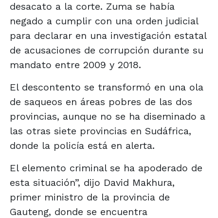
desacato a la corte. Zuma se había
negado a cumplir con una orden judicial
para declarar en una investigación estatal
de acusaciones de corrupción durante su
mandato entre 2009 y 2018.
El descontento se transformó en una ola
de saqueos en áreas pobres de las dos
provincias, aunque no se ha diseminado a
las otras siete provincias en Sudáfrica,
donde la policía está en alerta.
El elemento criminal se ha apoderado de
esta situación”, dijo David Makhura,
primer ministro de la provincia de
Gauteng, donde se encuentra