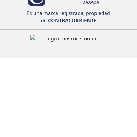
Es una marca registrada, propiedad
de
CONTRACORRIENTE