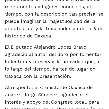
monumentos y lugares conocidos, al
tiempo, con la descripción tan precisa, se
puede imaginar la majestuosidad de la
arquitectura y la trascendencia del legado
histórico de Oaxaca.
El Diputado Alejandro López Bravo,
agradeció al autor del libro por fomentar
la lectura y preservar la actividad que, a
lo largo del tiempo, ha tenido lugar en
Oaxaca con la presentación.
Al respecto, el Cronista de Oaxaca de
Juárez, Jorge Sánchez, agradeció el
interés y apoyo del Congreso local, para