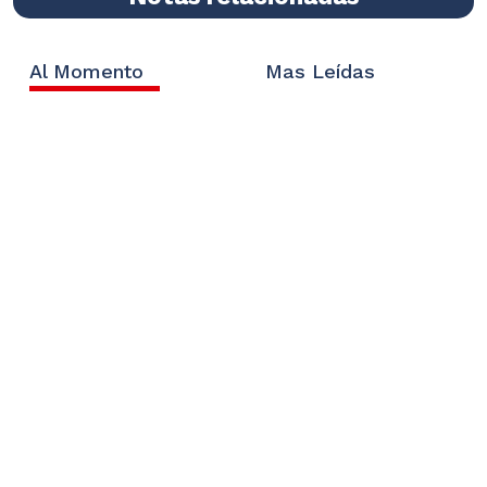
Al Momento
Mas Leídas