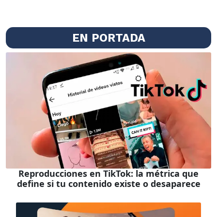
EN PORTADA
Reproducciones en TikTok: la métrica que
define si tu contenido existe o desaparece