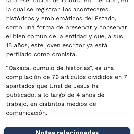
la presentación de la obra en mención, en
la cual se registran los aconteceres
históricos y emblemáticos del Estado,
como una forma de preservar y conservar
el bien común de la entidad y que, a sus
18 años, este joven escritor ya está
perfilado cómo cronista.
“Oaxaca, cúmulo de historias”, es una
compilación de 76 artículos divididos en 7
apartados que Uriel de Jesús ha
publicado, a lo largo de 4 años de
trabajo, en distintos medios de
comunicación.
Notas relacionadas