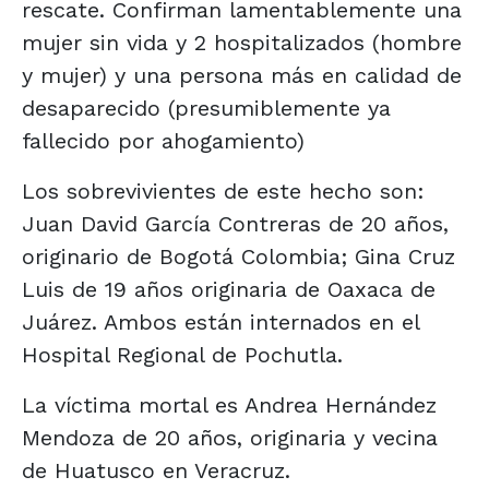
rescate. Confirman lamentablemente una
mujer sin vida y 2 hospitalizados (hombre
y mujer) y una persona más en calidad de
desaparecido (presumiblemente ya
fallecido por ahogamiento)
Los sobrevivientes de este hecho son:
Juan David García Contreras de 20 años,
originario de Bogotá Colombia; Gina Cruz
Luis de 19 años originaria de Oaxaca de
Juárez. Ambos están internados en el
Hospital Regional de Pochutla.
La víctima mortal es Andrea Hernández
Mendoza de 20 años, originaria y vecina
de Huatusco en Veracruz.