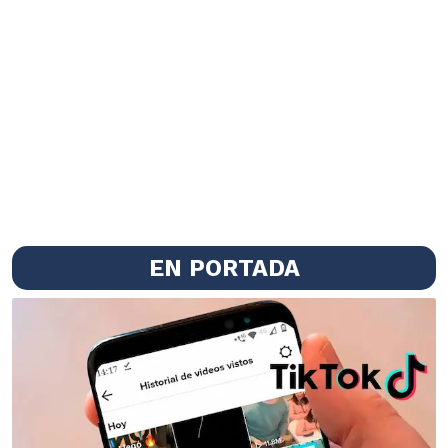
EN PORTADA