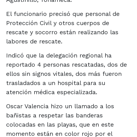
El funcionario precisó que personal de
Protección Civil y otros cuerpos de
rescate y socorro están realizando las
labores de rescate.
Indicó que la delegación regional ha
reportado 4 personas rescatadas, dos de
ellos sin signos vitales, dos más fueron
trasladados a un hospital para su
atención médica especializada.
Oscar Valencia hizo un llamado a los
bañistas a respetar las banderas
colocadas en las playas, que en este
momento están en color rojo por el