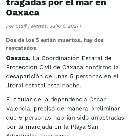
tragadas por el mar en
Oaxaca
Por
Staff
|
Martes, Julio 6, 2021
|
Dos de los 5 están muertos, hay dos
rescatados.
Oaxaca.
La Coordinación Estatal de
Protección Civil de Oaxaca confirmó la
desaparición de unas 5 personas en el
litoral estatal esta noche.
El titular de la dependencia Oscar
Valencia, precisó de manera preliminar
que 5 personas habrían sido arrastradas
por la marejada en la Playa San
Agustinillo, Tonameca.