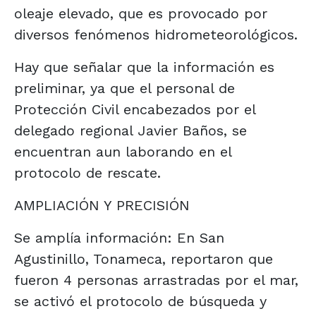
oleaje elevado, que es provocado por
diversos fenómenos hidrometeorológicos.
Hay que señalar que la información es
preliminar, ya que el personal de
Protección Civil encabezados por el
delegado regional Javier Baños, se
encuentran aun laborando en el
protocolo de rescate.
AMPLIACIÓN Y PRECISIÓN
Se amplía información: En San
Agustinillo, Tonameca, reportaron que
fueron 4 personas arrastradas por el mar,
se activó el protocolo de búsqueda y