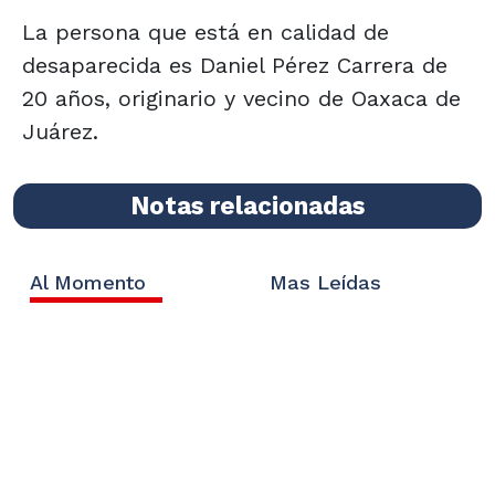
La persona que está en calidad de
desaparecida es Daniel Pérez Carrera de
20 años, originario y vecino de Oaxaca de
Juárez.
Notas relacionadas
Al Momento
Mas Leídas