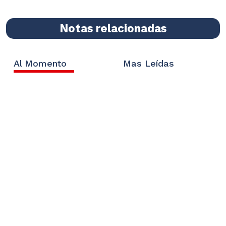
Notas relacionadas
Al Momento
Mas Leídas