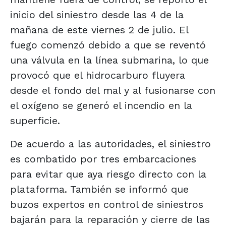
inicio del siniestro desde las 4 de la
mañana de este viernes 2 de julio. El
fuego comenzó debido a que se reventó
una válvula en la línea submarina, lo que
provocó que el hidrocarburo fluyera
desde el fondo del mal y al fusionarse con
el oxígeno se generó el incendio en la
superficie.
De acuerdo a las autoridades, el siniestro
es combatido por tres embarcaciones
para evitar que aya riesgo directo con la
plataforma. También se informó que
buzos expertos en control de siniestros
bajarán para la reparación y cierre de las