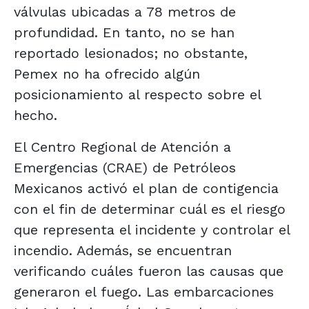
válvulas ubicadas a 78 metros de
profundidad. En tanto, no se han
reportado lesionados; no obstante,
Pemex no ha ofrecido algún
posicionamiento al respecto sobre el
hecho.
El Centro Regional de Atención a
Emergencias (CRAE) de Petróleos
Mexicanos activó el plan de contigencia
con el fin de determinar cuál es el riesgo
que representa el incidente y controlar el
incendio. Además, se encuentran
verificando cuáles fueron las causas que
generaron el fuego. Las embarcaciones