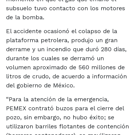
subsuelo tuvo contacto con los motores
de la bomba.
El accidente ocasionó el colapso de la
plataforma petrolera, produjo un gran
derrame y un incendio que duró 280 días,
durante los cuales se derramó un
volumen aproximado de 560 millones de
litros de crudo, de acuerdo a información
del gobierno de México.
“Para la atención de la emergencia,
PEMEX contrató buzos para el cierre del
pozo, sin embargo, no hubo éxito; se
utilizaron barriles flotantes de contención