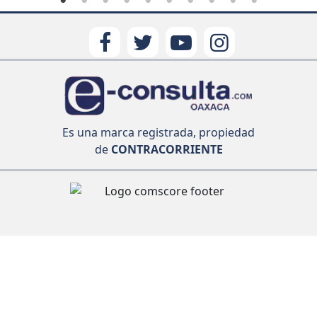
Es una marca registrada, propiedad
de
CONTRACORRIENTE