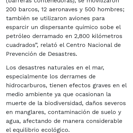
(barreras contenedoras), se movilizaron
200 barcos, 12 aeronaves y 500 hombres;
también se utilizaron aviones para
esparcir un dispersante químico sobe el
petróleo derramado en 2,800 kilómetros
cuadrados”, relató el Centro Nacional de
Prevención de Desastres.
Los desastres naturales en el mar,
especialmente los derrames de
hidrocarburos, tienen efectos graves en el
medio ambiente ya que ocasionan la
muerte de la biodiversidad, daños severos
en manglares, contaminación de suelo y
agua, afectando de manera considerable
el equilibrio ecológico.