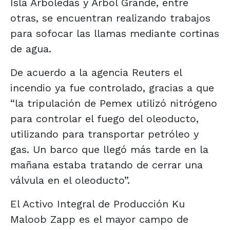
Isla Arboledas y Árbol Grande, entre
otras, se encuentran realizando trabajos
para sofocar las llamas mediante cortinas
de agua.
De acuerdo a la agencia Reuters el
incendio ya fue controlado, gracias a que
“la tripulación de Pemex utilizó nitrógeno
para controlar el fuego del oleoducto,
utilizando para transportar petróleo y
gas. Un barco que llegó más tarde en la
mañana estaba tratando de cerrar una
válvula en el oleoducto”.
El Activo Integral de Producción Ku
Maloob Zapp es el mayor campo de