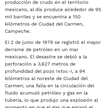
producción de crudo en el territorio
mexicano, al día produce alrededor de 95
mil barriles y se encuentra a 150
kilómetros de Ciudad del Carmen,
Campeche.
El 2 de junio de 1979 se registró el mayor
derrame de petróleo en un mar
mexicano. El desastre se debió a la
perforación a 3,627 metros de
profundidad del pozo Ixtoc-I, a 94
kilómetros al noreste de Ciudad del
Carmen; una falla en la circulación del
fluido acumuló petróleo y gas en la
tubería, lo que produjo una explosión al
momento en que el gas que emanó el