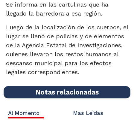
Se informa en las cartulinas que ha
llegado la barredora a esa región.
Luego de la localización de los cuerpos, el
lugar se llenó de policías y de elementos
de la Agencia Estatal de Investigaciones,
quienes llevaron los restos humanos al
descanso municipal para los efectos
legales correspondientes.
Notas relacionadas
Al Momento
Mas Leídas