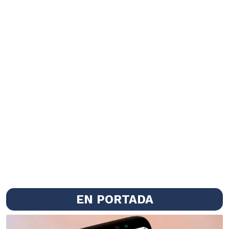
EN PORTADA