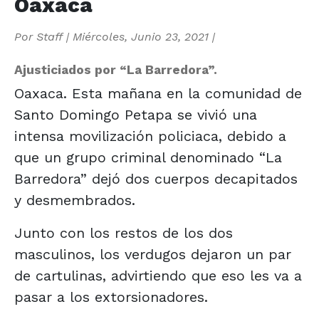
Oaxaca
Por
Staff
|
Miércoles, Junio 23, 2021
|
Ajusticiados por “La Barredora”.
Oaxaca. Esta mañana en la comunidad de
Santo Domingo Petapa se vivió una
intensa movilización policiaca, debido a
que un grupo criminal denominado “La
Barredora” dejó dos cuerpos decapitados
y desmembrados.
Junto con los restos de los dos
masculinos, los verdugos dejaron un par
de cartulinas, advirtiendo que eso les va a
pasar a los extorsionadores.