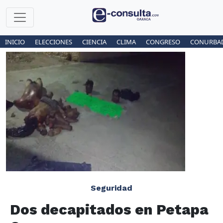
INICIO
ELECCIONES
CIENCIA
CLIMA
CONGRESO
CONURBA
Seguridad
Dos decapitados en Petapa