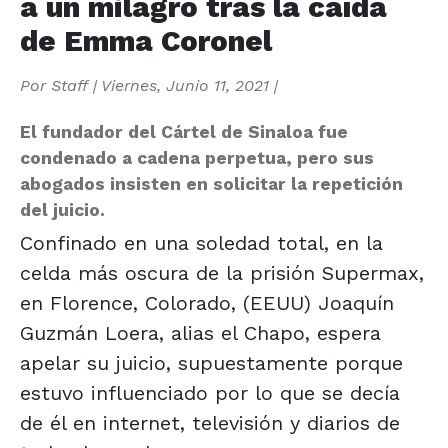
a un milagro tras la caída
de Emma Coronel
Por
Staff
|
Viernes, Junio 11, 2021
|
El fundador del Cártel de Sinaloa fue
condenado a cadena perpetua, pero sus
abogados insisten en solicitar la repetición
del juicio.
Confinado en una soledad total, en la
celda más oscura de la prisión Supermax,
en Florence, Colorado, (EEUU) Joaquín
Guzmán Loera, alias el Chapo, espera
apelar su juicio, supuestamente porque
estuvo influenciado por lo que se decía
de él en internet, televisión y diarios de