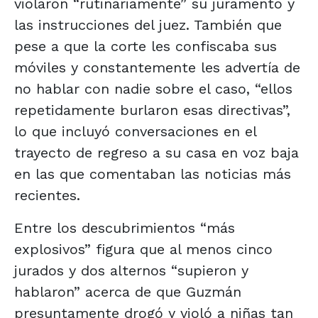
violaron “rutinariamente” su juramento y
las instrucciones del juez. También que
pese a que la corte les confiscaba sus
móviles y constantemente les advertía de
no hablar con nadie sobre el caso, “ellos
repetidamente burlaron esas directivas”,
lo que incluyó conversaciones en el
trayecto de regreso a su casa en voz baja
en las que comentaban las noticias más
recientes.
Entre los descubrimientos “más
explosivos” figura que al menos cinco
jurados y dos alternos “supieron y
hablaron” acerca de que Guzmán
presuntamente drogó y violó a niñas tan