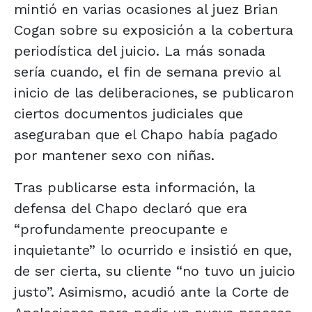
mintió en varias ocasiones al juez Brian
Cogan sobre su exposición a la cobertura
periodística del juicio. La más sonada
sería cuando, el fin de semana previo al
inicio de las deliberaciones, se publicaron
ciertos documentos judiciales que
aseguraban que el Chapo había pagado
por mantener sexo con niñas.
Tras publicarse esta información, la
defensa del Chapo declaró que era
“profundamente preocupante e
inquietante” lo ocurrido e insistió en que,
de ser cierta, su cliente “no tuvo un juicio
justo”. Asimismo, acudió ante la Corte de