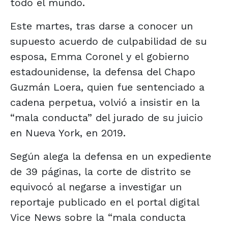
todo el mundo.
Este martes, tras darse a conocer un
supuesto acuerdo de culpabilidad de su
esposa, Emma Coronel y el gobierno
estadounidense, la defensa del Chapo
Guzmán Loera, quien fue sentenciado a
cadena perpetua, volvió a insistir en la
“mala conducta” del jurado de su juicio
en Nueva York, en 2019.
Según alega la defensa en un expediente
de 39 páginas, la corte de distrito se
equivocó al negarse a investigar un
reportaje publicado en el portal digital
Vice News sobre la “mala conducta