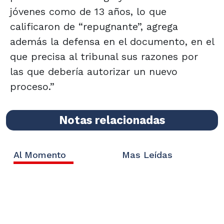
jóvenes como de 13 años, lo que
calificaron de “repugnante”, agrega
además la defensa en el documento, en el
que precisa al tribunal sus razones por
las que debería autorizar un nuevo
proceso.”
Notas relacionadas
Al Momento
Mas Leídas