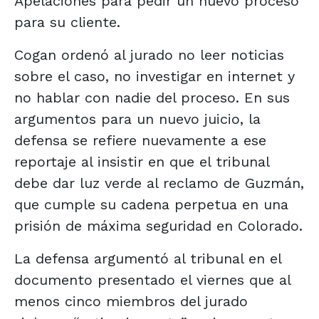
Apelaciones para pedir un nuevo proceso
para su cliente.
Cogan ordenó al jurado no leer noticias
sobre el caso, no investigar en internet y
no hablar con nadie del proceso. En sus
argumentos para un nuevo juicio, la
defensa se refiere nuevamente a ese
reportaje al insistir en que el tribunal
debe dar luz verde al reclamo de Guzmán,
que cumple su cadena perpetua en una
prisión de máxima seguridad en Colorado.
La defensa argumentó al tribunal en el
documento presentado el viernes que al
menos cinco miembros del jurado