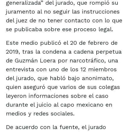
generalizada” del jurado, que rompió su
juramento al no seguir las instrucciones
del juez de no tener contacto con lo que
se publicaba sobre ese proceso legal.
Este medio publicó el 20 de febrero de
2019, tras la condena a cadena perpetua
de Guzmán Loera por narcotráfico, una
entrevista con uno de los 12 miembros
del jurado, que habló bajo anonimato,
quien aseguró que varios de sus colegas
leyeron informaciones sobre el caso
durante el juicio al capo mexicano en
medios y redes sociales.
De acuerdo con la fuente, el jurado