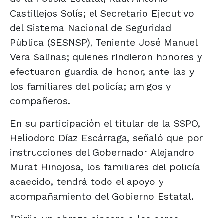
Castillejos Solís; el Secretario Ejecutivo
del Sistema Nacional de Seguridad
Pública (SESNSP), Teniente José Manuel
Vera Salinas; quienes rindieron honores y
efectuaron guardia de honor, ante las y
los familiares del policía; amigos y
compañeros.
En su participación el titular de la SSPO,
Heliodoro Díaz Escárraga, señaló que por
instrucciones del Gobernador Alejandro
Murat Hinojosa, los familiares del policía
acaecido, tendrá todo el apoyo y
acompañamiento del Gobierno Estatal.