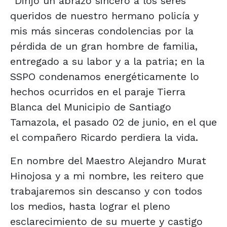
"Dirijo un abrazo sincero a los seres
queridos de nuestro hermano policía y
mis más sinceras condolencias por la
pérdida de un gran hombre de familia,
entregado a su labor y a la patria; en la
SSPO condenamos energéticamente lo
hechos ocurridos en el paraje Tierra
Blanca del Municipio de Santiago
Tamazola, el pasado 02 de junio, en el que
el compañero Ricardo perdiera la vida.
En nombre del Maestro Alejandro Murat
Hinojosa y a mi nombre, les reitero que
trabajaremos sin descanso y con todos
los medios, hasta lograr el pleno
esclarecimiento de su muerte y castigo