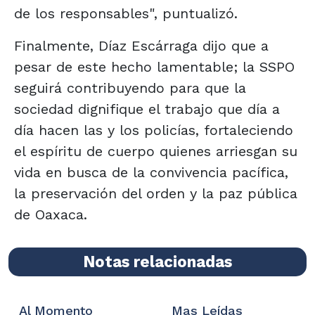
de los responsables", puntualizó.
Finalmente, Díaz Escárraga dijo que a
pesar de este hecho lamentable; la SSPO
seguirá contribuyendo para que la
sociedad dignifique el trabajo que día a
día hacen las y los policías, fortaleciendo
el espíritu de cuerpo quienes arriesgan su
vida en busca de la convivencia pacífica,
la preservación del orden y la paz pública
de Oaxaca.
Notas relacionadas
Al Momento
Mas Leídas