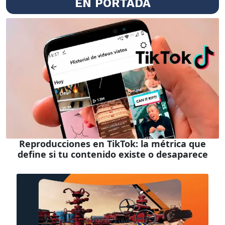
EN PORTADA
Reproducciones en TikTok: la métrica que
define si tu contenido existe o desaparece