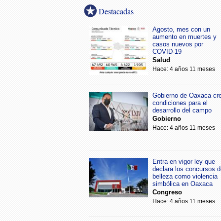
Destacadas
Agosto, mes con un
aumento en muertes y
casos nuevos por
COVID-19
Salud
Hace: 4 años 11 meses
Gobierno de Oaxaca cr
condiciones para el
desarrollo del campo
Gobierno
Hace: 4 años 11 meses
Entra en vigor ley que
declara los concursos d
belleza como violencia
simbólica en Oaxaca
Congreso
Hace: 4 años 11 meses