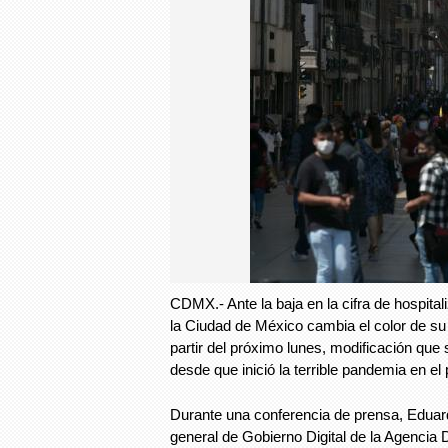
CDMX.- Ante la baja en la cifra de hospit
la Ciudad de México cambia el color de su
partir del próximo lunes, modificación que
desde que inició la terrible pandemia en el 
Durante una conferencia de prensa, Eduard
general de Gobierno Digital de la Agencia D