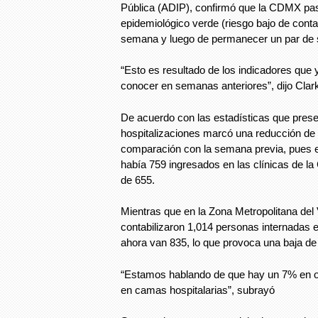
Pública (ADIP), confirmó que la CDMX pa
epidemiológico verde (riesgo bajo de contagi
semana y luego de permanecer un par de 
“Esto es resultado de los indicadores que
conocer en semanas anteriores”, dijo Clar
De acuerdo con las estadísticas que prese
hospitalizaciones marcó una reducción de
comparación con la semana previa, pues e
había 759 ingresados en las clínicas de la
de 655.
Mientras que en la Zona Metropolitana del
contabilizaron 1,014 personas internadas 
ahora van 835, lo que provoca una baja de
“Estamos hablando de que hay un 7% en o
en camas hospitalarias”, subrayó