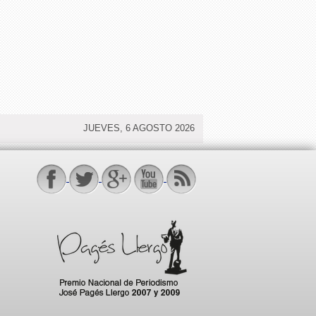
JUEVES, 6 AGOSTO 2026