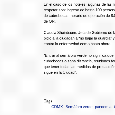
En el caso de los hoteles, algunas de las
respetar son: ingreso de hasta 100 person
de cubrebocas, horario de operación de 8:
de QR.
Claudia Sheinbaum, Jefa de Gobierno de l
pidió a la ciudadanía “no bajar la guardia”
contra la enfermedad como hasta ahora.
“Entrar al semáforo verde no significa que 
cubrebocas o sana distancia, reuniones fa
que tener todas las medidas de precaució
sigue en la Ciudad”.
Tags
CDMX
Semáforo verde
pandemia