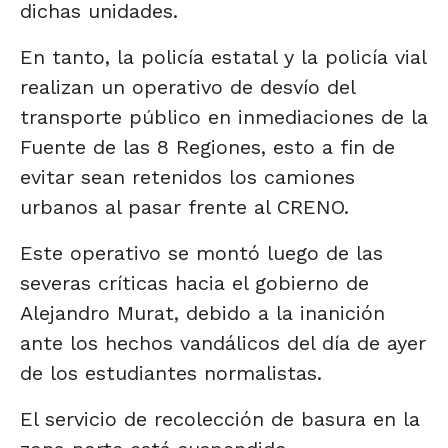
dichas unidades.
En tanto, la policía estatal y la policía vial
realizan un operativo de desvío del
transporte público en inmediaciones de la
Fuente de las 8 Regiones, esto a fin de
evitar sean retenidos los camiones
urbanos al pasar frente al CRENO.
Este operativo se montó luego de las
severas críticas hacia el gobierno de
Alejandro Murat, debido a la inanición
ante los hechos vandálicos del día de ayer
de los estudiantes normalistas.
El servicio de recolección de basura en la