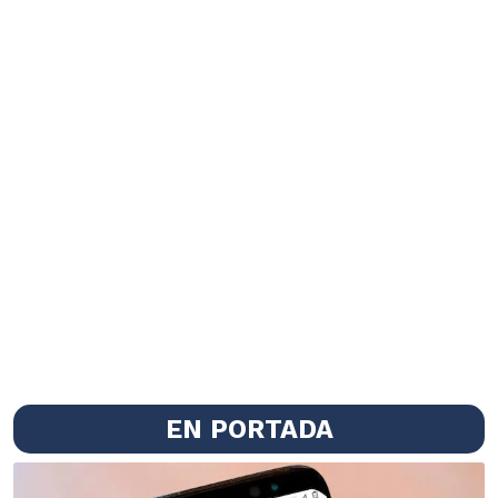
EN PORTADA