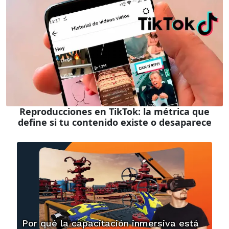
Reproducciones en TikTok: la métrica que
define si tu contenido existe o desaparece
Por qué la capacitación inmersiva está