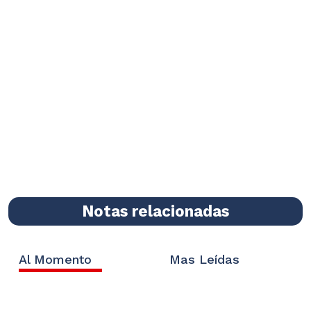
Notas relacionadas
Al Momento
Mas Leídas