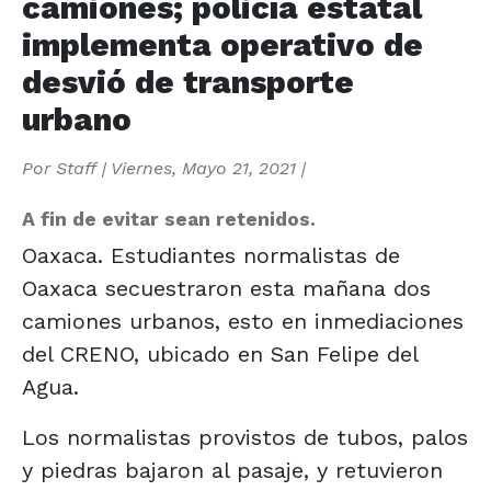
camiones; policía estatal
implementa operativo de
desvió de transporte
urbano
Por
Staff
|
Viernes, Mayo 21, 2021
|
A fin de evitar sean retenidos.
Oaxaca. Estudiantes normalistas de
Oaxaca secuestraron esta mañana dos
camiones urbanos, esto en inmediaciones
del CRENO, ubicado en San Felipe del
Agua.
Los normalistas provistos de tubos, palos
y piedras bajaron al pasaje, y retuvieron