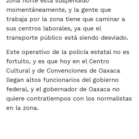
zona norte está suspendido
momentáneamente, y la gente que
trabaja por la zona tiene que caminar a
sus centros laborales, ya que el
transporte público está siendo desviado.
Este operativo de la policía estatal no es
fortuito, y es que hoy en el Centro
Cultural y de Convenciones de Oaxaca
llegan altos funcionarios del gobierno
federal, y el gobernador de Oaxaca no
quiere contratiempos con los normalistas
en la zona.