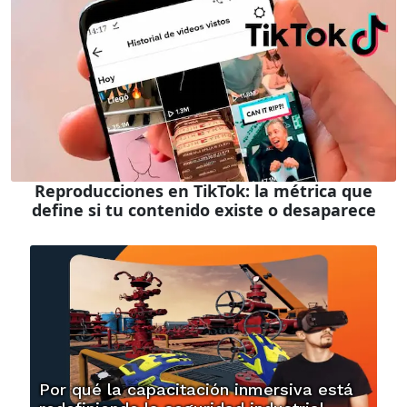
Reproducciones en TikTok: la métrica que
define si tu contenido existe o desaparece
Por qué la capacitación inmersiva está