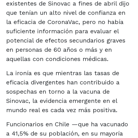
existentes de Sinovac a fines de abril dijo
que tenían un alto nivel de confianza en
la eficacia de CoronaVac, pero no había
suficiente información para evaluar el
potencial de efectos secundarios graves
en personas de 60 años o más y en
aquellas con condiciones médicas.
La ironía es que mientras las tasas de
eficacia divergentes han contribuido a
sospechas en torno a la vacuna de
Sinovac, la evidencia emergente en el
mundo real es cada vez más positiva.
Funcionarios en Chile —que ha vacunado
a 41,5% de su población, en su mayoría