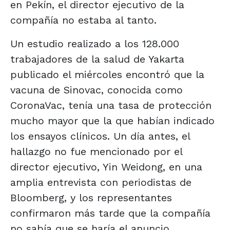
en Pekín, el director ejecutivo de la
compañía no estaba al tanto.
Un estudio realizado a los 128.000
trabajadores de la salud de Yakarta
publicado el miércoles encontró que la
vacuna de Sinovac, conocida como
CoronaVac, tenía una tasa de protección
mucho mayor que la que habían indicado
los ensayos clínicos. Un día antes, el
hallazgo no fue mencionado por el
director ejecutivo, Yin Weidong, en una
amplia entrevista con periodistas de
Bloomberg, y los representantes
confirmaron más tarde que la compañía
no sabía que se haría el anuncio.