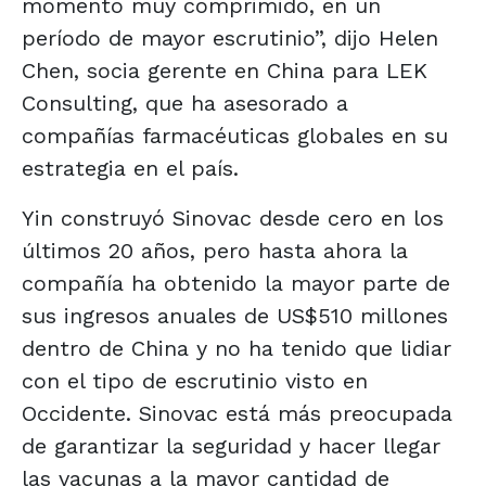
momento muy comprimido, en un
período de mayor escrutinio”, dijo Helen
Chen, socia gerente en China para LEK
Consulting, que ha asesorado a
compañías farmacéuticas globales en su
estrategia en el país.
Yin construyó Sinovac desde cero en los
últimos 20 años, pero hasta ahora la
compañía ha obtenido la mayor parte de
sus ingresos anuales de US$510 millones
dentro de China y no ha tenido que lidiar
con el tipo de escrutinio visto en
Occidente. Sinovac está más preocupada
de garantizar la seguridad y hacer llegar
las vacunas a la mayor cantidad de