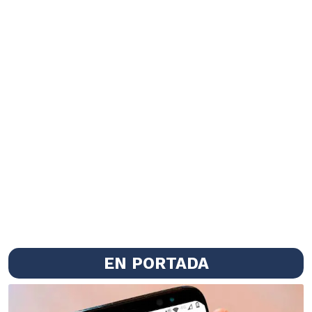
EN PORTADA