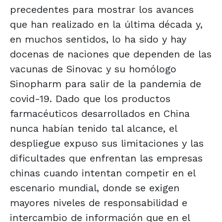
precedentes para mostrar los avances
que han realizado en la última década y,
en muchos sentidos, lo ha sido y hay
docenas de naciones que dependen de las
vacunas de Sinovac y su homólogo
Sinopharm para salir de la pandemia de
covid-19. Dado que los productos
farmacéuticos desarrollados en China
nunca habían tenido tal alcance, el
despliegue expuso sus limitaciones y las
dificultades que enfrentan las empresas
chinas cuando intentan competir en el
escenario mundial, donde se exigen
mayores niveles de responsabilidad e
intercambio de información que en el