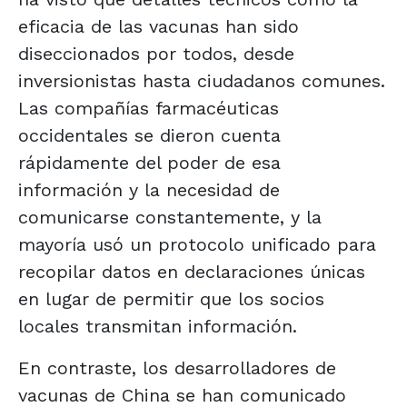
eficacia de las vacunas han sido
diseccionados por todos, desde
inversionistas hasta ciudadanos comunes.
Las compañías farmacéuticas
occidentales se dieron cuenta
rápidamente del poder de esa
información y la necesidad de
comunicarse constantemente, y la
mayoría usó un protocolo unificado para
recopilar datos en declaraciones únicas
en lugar de permitir que los socios
locales transmitan información.
En contraste, los desarrolladores de
vacunas de China se han comunicado