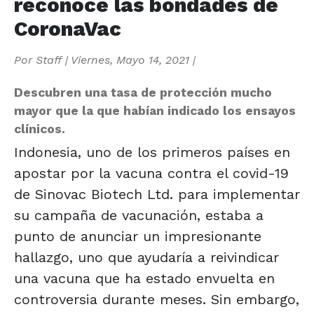
reconoce las bondades de
CoronaVac
Por
Staff
|
Viernes, Mayo 14, 2021
|
Descubren una tasa de protección mucho
mayor que la que habían indicado los ensayos
clínicos.
Indonesia, uno de los primeros países en
apostar por la vacuna contra el covid-19
de Sinovac Biotech Ltd. para implementar
su campaña de vacunación, estaba a
punto de anunciar un impresionante
hallazgo, uno que ayudaría a reivindicar
una vacuna que ha estado envuelta en
controversia durante meses. Sin embargo,