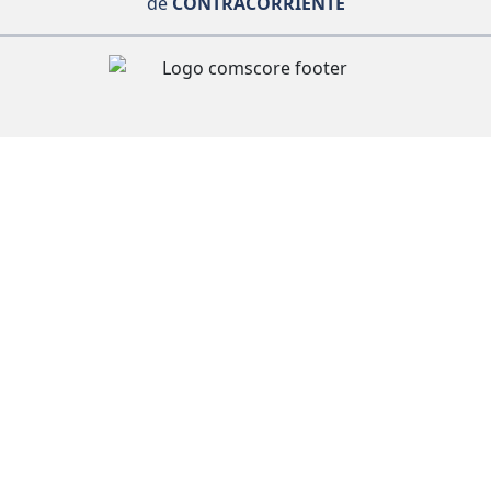
de
CONTRACORRIENTE