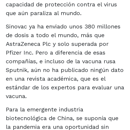
capacidad de protección contra el virus
que aún paraliza al mundo.
Sinovac ya ha enviado unos 380 millones
de dosis a todo el mundo, más que
AstraZeneca Plc y solo superada por
Pfizer Inc. Pero a diferencia de esas
compañías, e incluso de la vacuna rusa
Sputnik, aún no ha publicado ningún dato
en una revista académica, que es el
estándar de los expertos para evaluar una
vacuna.
Para la emergente industria
biotecnológica de China, se suponía que
la pandemia era una oportunidad sin