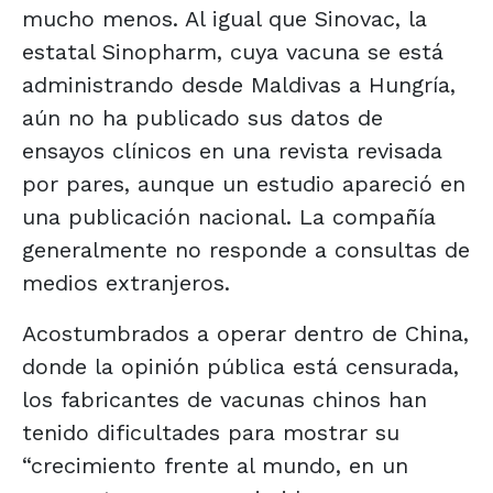
mucho menos. Al igual que Sinovac, la
estatal Sinopharm, cuya vacuna se está
administrando desde Maldivas a Hungría,
aún no ha publicado sus datos de
ensayos clínicos en una revista revisada
por pares, aunque un estudio apareció en
una publicación nacional. La compañía
generalmente no responde a consultas de
medios extranjeros.
Acostumbrados a operar dentro de China,
donde la opinión pública está censurada,
los fabricantes de vacunas chinos han
tenido dificultades para mostrar su
“crecimiento frente al mundo, en un