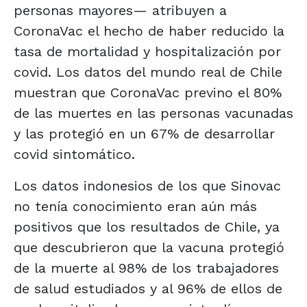
personas mayores— atribuyen a
CoronaVac el hecho de haber reducido la
tasa de mortalidad y hospitalización por
covid. Los datos del mundo real de Chile
muestran que CoronaVac previno el 80%
de las muertes en las personas vacunadas
y las protegió en un 67% de desarrollar
covid sintomático.
Los datos indonesios de los que Sinovac
no tenía conocimiento eran aún más
positivos que los resultados de Chile, ya
que descubrieron que la vacuna protegió
de la muerte al 98% de los trabajadores
de salud estudiados y al 96% de ellos de