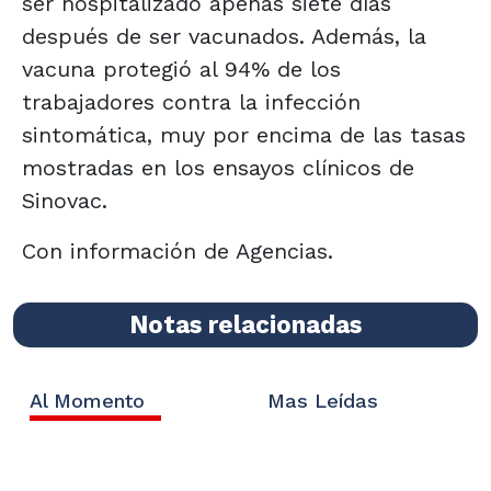
ser hospitalizado apenas siete días
después de ser vacunados. Además, la
vacuna protegió al 94% de los
trabajadores contra la infección
sintomática, muy por encima de las tasas
mostradas en los ensayos clínicos de
Sinovac.
Con información de Agencias.
Notas relacionadas
Al Momento
Mas Leídas