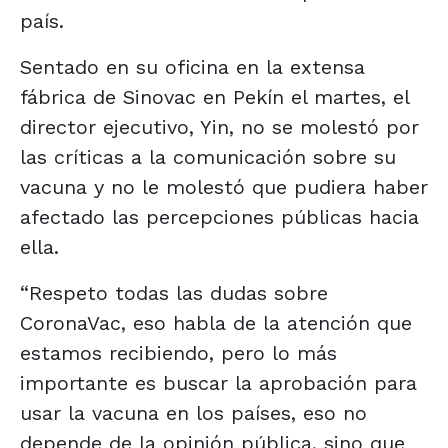
país.
Sentado en su oficina en la extensa
fábrica de Sinovac en Pekín el martes, el
director ejecutivo, Yin, no se molestó por
las críticas a la comunicación sobre su
vacuna y no le molestó que pudiera haber
afectado las percepciones públicas hacia
ella.
“Respeto todas las dudas sobre
CoronaVac, eso habla de la atención que
estamos recibiendo, pero lo más
importante es buscar la aprobación para
usar la vacuna en los países, eso no
depende de la opinión pública, sino que