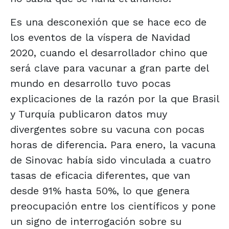
Es una desconexión que se hace eco de
los eventos de la víspera de Navidad
2020, cuando el desarrollador chino que
será clave para vacunar a gran parte del
mundo en desarrollo tuvo pocas
explicaciones de la razón por la que Brasil
y Turquía publicaron datos muy
divergentes sobre su vacuna con pocas
horas de diferencia. Para enero, la vacuna
de Sinovac había sido vinculada a cuatro
tasas de eficacia diferentes, que van
desde 91% hasta 50%, lo que genera
preocupación entre los científicos y pone
un signo de interrogación sobre su