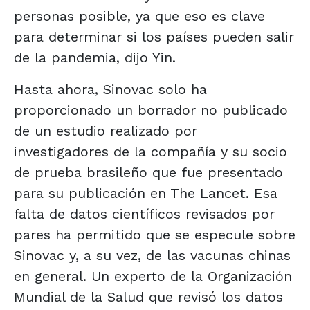
personas posible, ya que eso es clave
para determinar si los países pueden salir
de la pandemia, dijo Yin.
Hasta ahora, Sinovac solo ha
proporcionado un borrador no publicado
de un estudio realizado por
investigadores de la compañía y su socio
de prueba brasileño que fue presentado
para su publicación en The Lancet. Esa
falta de datos científicos revisados por
pares ha permitido que se especule sobre
Sinovac y, a su vez, de las vacunas chinas
en general. Un experto de la Organización
Mundial de la Salud que revisó los datos