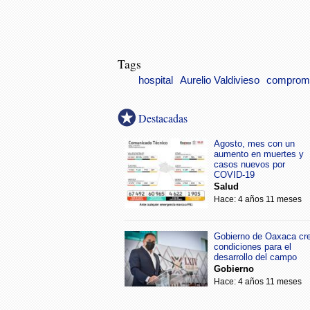
Tags
hospital
Aurelio Valdivieso
comprom
Destacadas
Agosto, mes con un
aumento en muertes y
casos nuevos por
COVID-19
Salud
Hace: 4 años 11 meses
Gobierno de Oaxaca cr
condiciones para el
desarrollo del campo
Gobierno
Hace: 4 años 11 meses