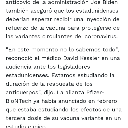
anticovid de la administración Joe Biden
también aseguró que los estadunidenses
deberían esperar recibir una inyección de
refuerzo de la vacuna para protegerse de
las variantes circulantes del coronavirus.
"En este momento no lo sabemos todo",
reconoció el médico David Kessler en una
audiencia ante los legisladores
estadunidenses. Estamos estudiando la
duración de la respuesta de los
anticuerpos", dijo. La alianza Pfizer-
BioNTech ya había anunciado en febrero
que estaba estudiando los efectos de una
tercera dosis de su vacuna variante en un
estudio clínico.