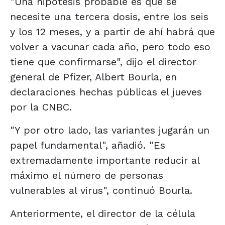
"Una hipótesis probable es que se
necesite una tercera dosis, entre los seis
y los 12 meses, y a partir de ahí habrá que
volver a vacunar cada año, pero todo eso
tiene que confirmarse", dijo el director
general de Pfizer, Albert Bourla, en
declaraciones hechas públicas el jueves
por la CNBC.
"Y por otro lado, las variantes jugarán un
papel fundamental", añadió. "Es
extremadamente importante reducir al
máximo el número de personas
vulnerables al virus", continuó Bourla.
Anteriormente, el director de la célula