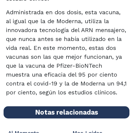
Administrada en dos dosis, esta vacuna,
al igual que la de Moderna, utiliza la
innovadora tecnología del ARN mensajero,
que nunca antes se había utilizado en la
vida real. En este momento, estas dos
vacunas son las que mejor funcionan, ya
que la vacuna de Pfizer-BioNTech
muestra una eficacia del 95 por ciento
contra el covid-19 y la de Moderna un 94,1
por ciento, según los estudios clínicos.
Notas relacionadas
Al Momento
Mas Leídas