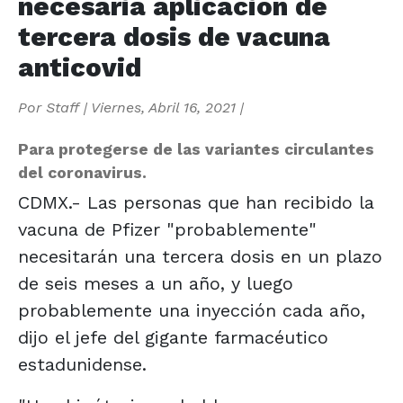
necesaria aplicación de
tercera dosis de vacuna
anticovid
Por
Staff
|
Viernes, Abril 16, 2021
|
Para protegerse de las variantes circulantes
del coronavirus.
CDMX.- Las personas que han recibido la
vacuna de Pfizer "probablemente"
necesitarán una tercera dosis en un plazo
de seis meses a un año, y luego
probablemente una inyección cada año,
dijo el jefe del gigante farmacéutico
estadunidense.