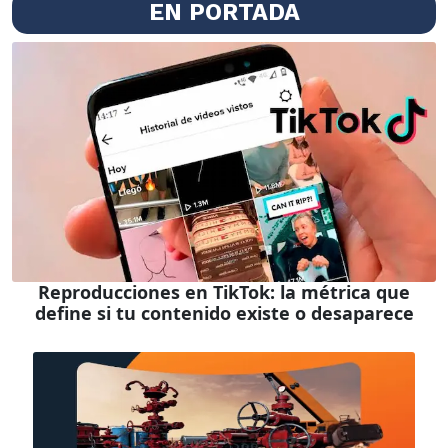
EN PORTADA
Reproducciones en TikTok: la métrica que
define si tu contenido existe o desaparece