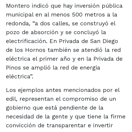
Montero indicó que hay inversión pública
municipal en al menos 500 metros a la
redonda, “a dos calles, se construyó el
pozo de absorción y se concluyó la
electrificación. En Privada de San Diego
de los Hornos también se atendió la red
eléctrica el primer año y en la Privada de
Pinos se amplió la red de energía
eléctrica”.
Los ejemplos antes mencionados por el
edil, representan el compromiso de un
gobierno que está pendiente de la
necesidad de la gente y que tiene la firme
convicción de transparentar e invertir