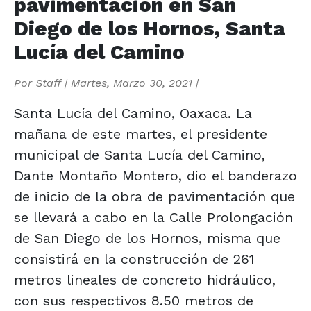
pavimentación en San
Diego de los Hornos, Santa
Lucía del Camino
Por
Staff
|
Martes, Marzo 30, 2021
|
Santa Lucía del Camino, Oaxaca. La
mañana de este martes, el presidente
municipal de Santa Lucía del Camino,
Dante Montaño Montero, dio el banderazo
de inicio de la obra de pavimentación que
se llevará a cabo en la Calle Prolongación
de San Diego de los Hornos, misma que
consistirá en la construcción de 261
metros lineales de concreto hidráulico,
con sus respectivos 8.50 metros de