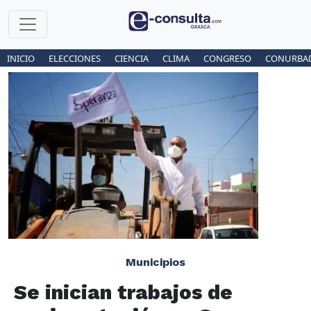
INICIO
ELECCIONES
CIENCIA
CLIMA
CONGRESO
CONURBA
Municipios
Se inician trabajos de