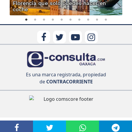
Florencia que solo puedes hacer en
coche
Es una marca registrada, propiedad
de
CONTRACORRIENTE