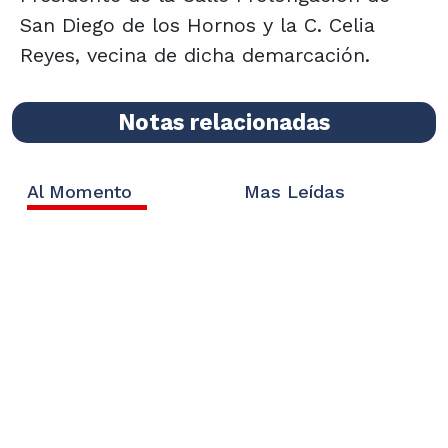
San Diego de los Hornos y la C. Celia
Reyes, vecina de dicha demarcación.
Notas relacionadas
Al Momento
Mas Leídas