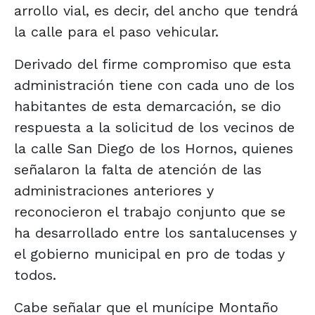
arrollo vial, es decir, del ancho que tendrá
la calle para el paso vehicular.
Derivado del firme compromiso que esta
administración tiene con cada uno de los
habitantes de esta demarcación, se dio
respuesta a la solicitud de los vecinos de
la calle San Diego de los Hornos, quienes
señalaron la falta de atención de las
administraciones anteriores y
reconocieron el trabajo conjunto que se
ha desarrollado entre los santalucenses y
el gobierno municipal en pro de todas y
todos.
Cabe señalar que el munícipe Montaño