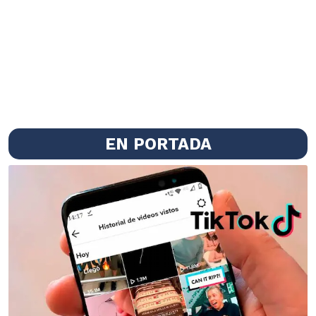
EN PORTADA