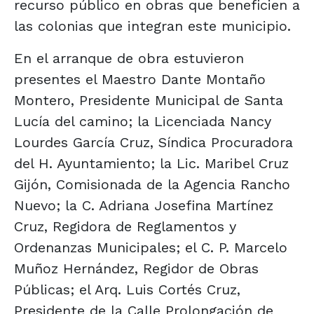
recurso público en obras que beneficien a
las colonias que integran este municipio.
En el arranque de obra estuvieron
presentes el Maestro Dante Montaño
Montero, Presidente Municipal de Santa
Lucía del camino; la Licenciada Nancy
Lourdes García Cruz, Síndica Procuradora
del H. Ayuntamiento; la Lic. Maribel Cruz
Gijón, Comisionada de la Agencia Rancho
Nuevo; la C. Adriana Josefina Martínez
Cruz, Regidora de Reglamentos y
Ordenanzas Municipales; el C. P. Marcelo
Muñoz Hernández, Regidor de Obras
Públicas; el Arq. Luis Cortés Cruz,
Presidente de la Calle Prolongación de