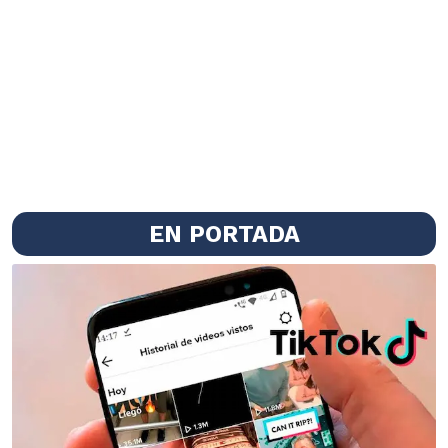
EN PORTADA