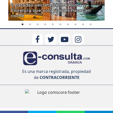
5 paradas secretas entre Roma y
Florencia que solo puedes hacer en
coche
Es una marca registrada, propiedad
de
CONTRACORRIENTE