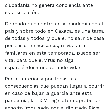
ciudadanía no genera conciencia ante
esta situación.
De modo que controlar la pandemia en el
país y sobre todo en Oaxaca, es una tarea
de todas y todos, y que el no salir de casa
por cosas innecesarias, ni visitar a
familiares en esta temporada, puede ser
vital para que el virus no siga
esparciéndose ni cobrando vidas.
Por lo anterior y por todas las
consecuencias que puedan llegar a ocurrir
en caso de bajar la guardia ante esta
pandemia, la LXIV Legislatura aprobó un
exhorto impulsado por el diputado Pável