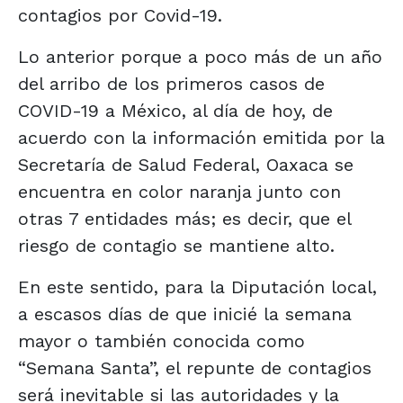
contagios por Covid-19.
Lo anterior porque a poco más de un año
del arribo de los primeros casos de
COVID-19 a México, al día de hoy, de
acuerdo con la información emitida por la
Secretaría de Salud Federal, Oaxaca se
encuentra en color naranja junto con
otras 7 entidades más; es decir, que el
riesgo de contagio se mantiene alto.
En este sentido, para la Diputación local,
a escasos días de que inicié la semana
mayor o también conocida como
“Semana Santa”, el repunte de contagios
será inevitable si las autoridades y la