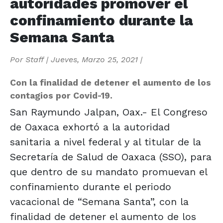
autoridades promover el
confinamiento durante la
Semana Santa
Por
Staff
|
Jueves, Marzo 25, 2021
|
Con la finalidad de detener el aumento de los
contagios por Covid-19.
San Raymundo Jalpan, Oax.- El Congreso
de Oaxaca exhortó a la autoridad
sanitaria a nivel federal y al titular de la
Secretaría de Salud de Oaxaca (SSO), para
que dentro de su mandato promuevan el
confinamiento durante el periodo
vacacional de “Semana Santa”, con la
finalidad de detener el aumento de los