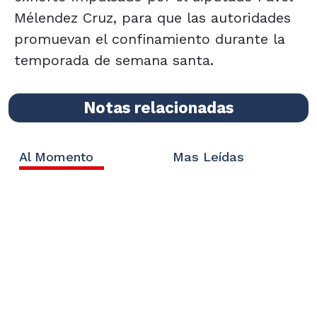
Mélendez Cruz, para que las autoridades
promuevan el confinamiento durante la
temporada de semana santa.
Notas relacionadas
Al Momento
Mas Leídas