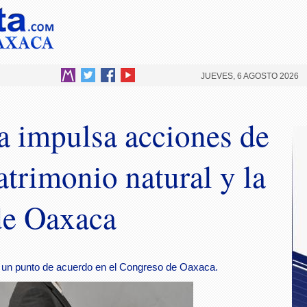
JUEVES, 6 AGOSTO 2026
ta impulsa acciones de
atrimonio natural y la
de Oaxaca
 un punto de acuerdo en el Congreso de Oaxaca.