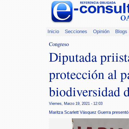
Inicio
Secciones
Opinión
Blogs
Congreso
Diputada priis
protección al p
biodiversidad 
Viernes, Marzo 19, 2021 - 12:03
Maritza Scarlett Vásquez Guerra presentó