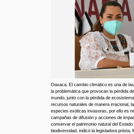
Oaxaca. El cambio climático es una de la
la problemática que provocan la pérdida de 
mundo, junto con la pérdida de ecosistema
recursos naturales de manera irracional, l
especies exóticas invasoras, por ello es n
campañas de difusión y acciones de impac
conservar el patrimonio natural del Estad
biodiversidad, indicó la legisladora priista