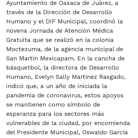
Ayuntamiento de Oaxaca de Juárez, a
través de la Dirección de Desarrollo
Humano y el DIF Municipal, coordinó la
novena Jornada de Atención Médica
Gratuita que se realizó en la colonia
Moctezuma, de la agencia municipal de
San Martín Mexicapam. En la cancha de
básquetbol, la directora de Desarrollo
Humano, Evelyn Sally Martínez Rasgado,
indicó que, a un año de iniciada la
pandemia de coronavirus, estos apoyos
se mantienen como símbolo de
esperanza para los sectores más
vulnerables de la ciudad, por encomienda
del Presidente Municipal, Oswaldo García