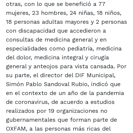
otras, con lo que se benefició a 77
mujeres, 23 hombres, 24 niñas, 18 niños,
18 personas adultas mayores y 2 personas
con discapacidad que accedieron a
consultas de medicina general y en
especialidades como pediatría, medicina
del dolor, medicina integral y cirugía
general y anteojos para vista cansada. Por
su parte, el director del DIF Municipal,
Simón Pablo Sandoval Rubio, indicó que
en el contexto de un año de la pandemia
de coronavirus, de acuerdo a estudios
realizados por 19 organizaciones no
gubernamentales que forman parte de
OXFAM, a las personas más ricas del