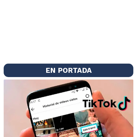
EN PORTADA