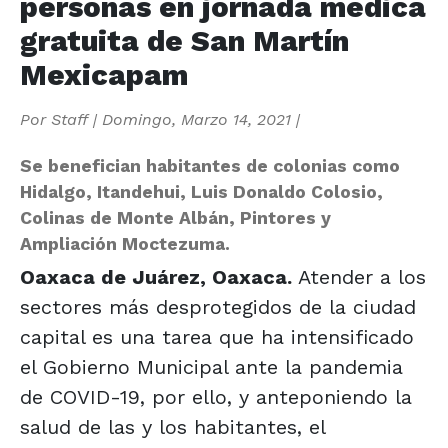
personas en jornada médica
gratuita de San Martín
Mexicapam
Por
Staff
|
Domingo, Marzo 14, 2021
|
Se benefician habitantes de colonias como
Hidalgo, Itandehui, Luis Donaldo Colosio,
Colinas de Monte Albán, Pintores y
Ampliación Moctezuma.
Oaxaca de Juárez, Oaxaca.
Atender a los
sectores más desprotegidos de la ciudad
capital es una tarea que ha intensificado
el Gobierno Municipal ante la pandemia
de COVID-19, por ello, y anteponiendo la
salud de las y los habitantes, el