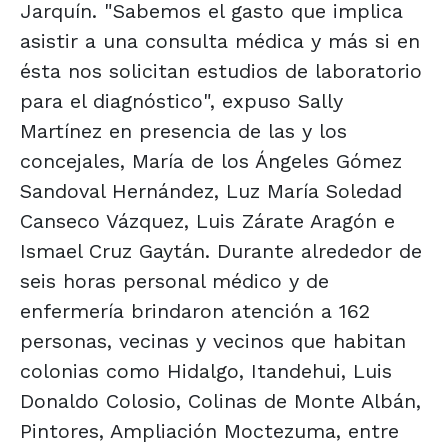
Jarquín. "Sabemos el gasto que implica
asistir a una consulta médica y más si en
ésta nos solicitan estudios de laboratorio
para el diagnóstico", expuso Sally
Martínez en presencia de las y los
concejales, María de los Ángeles Gómez
Sandoval Hernández, Luz María Soledad
Canseco Vázquez, Luis Zárate Aragón e
Ismael Cruz Gaytán. Durante alrededor de
seis horas personal médico y de
enfermería brindaron atención a 162
personas, vecinas y vecinos que habitan
colonias como Hidalgo, Itandehui, Luis
Donaldo Colosio, Colinas de Monte Albán,
Pintores, Ampliación Moctezuma, entre