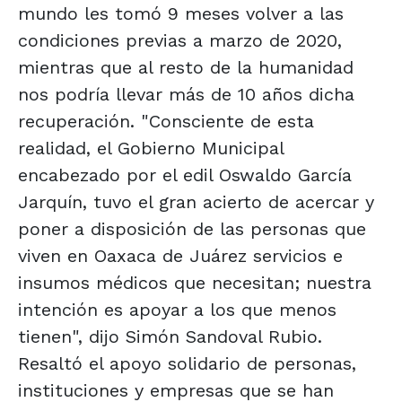
mundo les tomó 9 meses volver a las
condiciones previas a marzo de 2020,
mientras que al resto de la humanidad
nos podría llevar más de 10 años dicha
recuperación. "Consciente de esta
realidad, el Gobierno Municipal
encabezado por el edil Oswaldo García
Jarquín, tuvo el gran acierto de acercar y
poner a disposición de las personas que
viven en Oaxaca de Juárez servicios e
insumos médicos que necesitan; nuestra
intención es apoyar a los que menos
tienen", dijo Simón Sandoval Rubio.
Resaltó el apoyo solidario de personas,
instituciones y empresas que se han