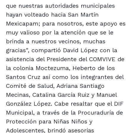
que nuestras autoridades municipales
hayan volteado hacia San Martín
Mexicapam; para nosotros, este apoyo es
muy valioso por la atención que se le
brinda a nuestros vecinos, muchas
gracias", compartió David López con la
asistencia del Presidente del COMVIVE de
la colonia Moctezuma, Heberto de los
Santos Cruz así como los integrantes del
Comité de Salud, Adriana Santiago
Mecinas, Catalina García Ruiz y Manuel
González López. Cabe resaltar que el DIF
Municipal, a través de la Procuraduría de
Protección para Niñas Niños y
Adolescentes, brindó asesorías