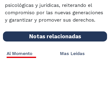
psicológicas y jurídicas, reiterando el
compromiso por las nuevas generaciones
y garantizar y promover sus derechos.
Notas relacionadas
Al Momento
Mas Leídas