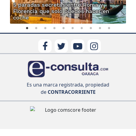
5 paradas secretas entre Roma y
Florencia que solo puedes hacer en
coche
Es una marca registrada, propiedad
de
CONTRACORRIENTE