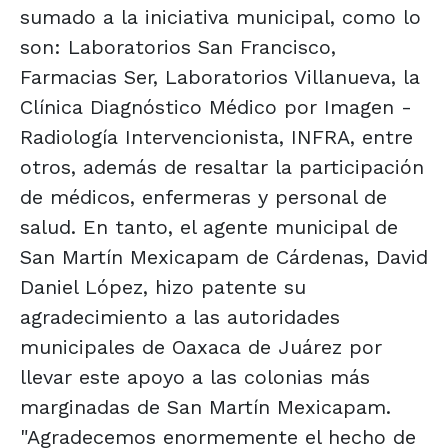
sumado a la iniciativa municipal, como lo
son: Laboratorios San Francisco,
Farmacias Ser, Laboratorios Villanueva, la
Clínica Diagnóstico Médico por Imagen -
Radiología Intervencionista, INFRA, entre
otros, además de resaltar la participación
de médicos, enfermeras y personal de
salud. En tanto, el agente municipal de
San Martín Mexicapam de Cárdenas, David
Daniel López, hizo patente su
agradecimiento a las autoridades
municipales de Oaxaca de Juárez por
llevar este apoyo a las colonias más
marginadas de San Martín Mexicapam.
"Agradecemos enormemente el hecho de