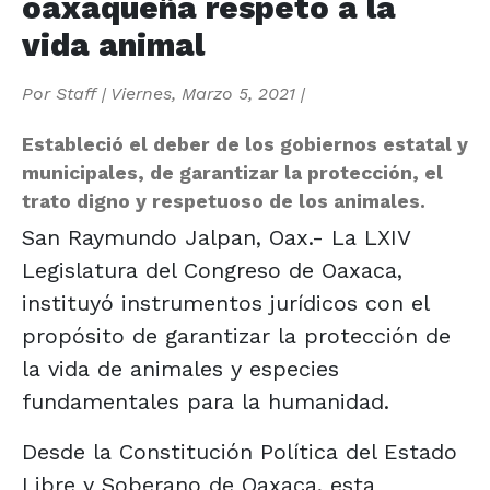
oaxaqueña respeto a la
vida animal
Por
Staff
|
Viernes, Marzo 5, 2021
|
Estableció el deber de los gobiernos estatal y
municipales, de garantizar la protección, el
trato digno y respetuoso de los animales.
San Raymundo Jalpan, Oax.- La LXIV
Legislatura del Congreso de Oaxaca,
instituyó instrumentos jurídicos con el
propósito de garantizar la protección de
la vida de animales y especies
fundamentales para la humanidad.
Desde la Constitución Política del Estado
Libre y Soberano de Oaxaca, esta