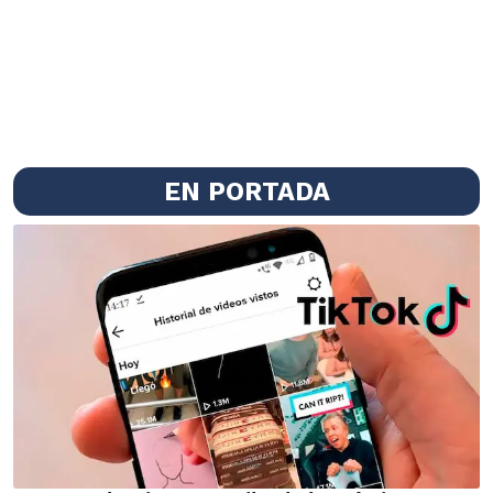
EN PORTADA