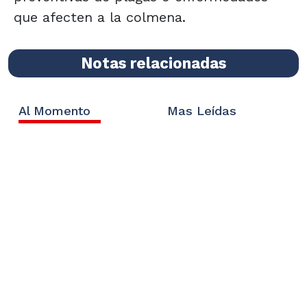
que afecten a la colmena.
Notas relacionadas
Al Momento
Mas Leídas