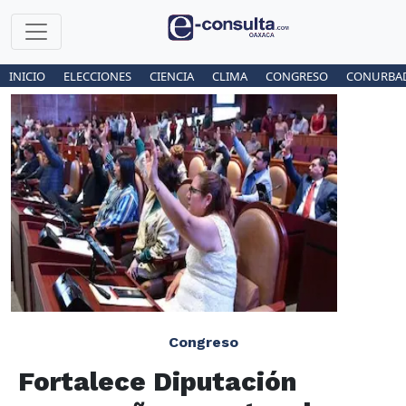
INICIO
ELECCIONES
CIENCIA
CLIMA
CONGRESO
CONURBA
Congreso
Fortalece Diputación