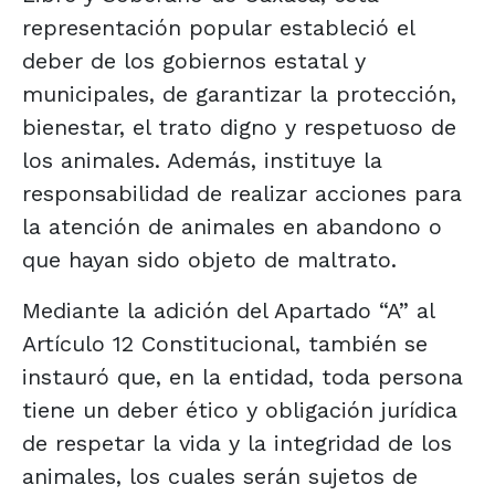
representación popular estableció el
deber de los gobiernos estatal y
municipales, de garantizar la protección,
bienestar, el trato digno y respetuoso de
los animales. Además, instituye la
responsabilidad de realizar acciones para
la atención de animales en abandono o
que hayan sido objeto de maltrato.
Mediante la adición del Apartado “A” al
Artículo 12 Constitucional, también se
instauró que, en la entidad, toda persona
tiene un deber ético y obligación jurídica
de respetar la vida y la integridad de los
animales, los cuales serán sujetos de