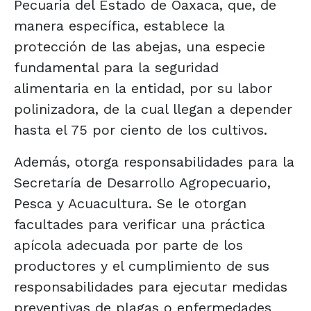
Pecuaria del Estado de Oaxaca, que, de
manera específica, establece la
protección de las abejas, una especie
fundamental para la seguridad
alimentaria en la entidad, por su labor
polinizadora, de la cual llegan a depender
hasta el 75 por ciento de los cultivos.
Además, otorga responsabilidades para la
Secretaría de Desarrollo Agropecuario,
Pesca y Acuacultura. Se le otorgan
facultades para verificar una práctica
apícola adecuada por parte de los
productores y el cumplimiento de sus
responsabilidades para ejecutar medidas
preventivas de plagas o enfermedades