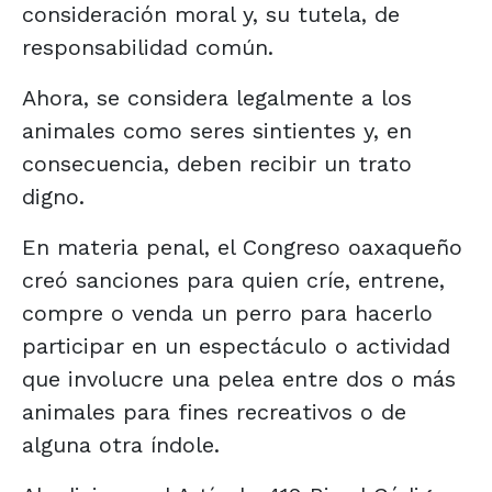
consideración moral y, su tutela, de
responsabilidad común.
Ahora, se considera legalmente a los
animales como seres sintientes y, en
consecuencia, deben recibir un trato
digno.
En materia penal, el Congreso oaxaqueño
creó sanciones para quien críe, entrene,
compre o venda un perro para hacerlo
participar en un espectáculo o actividad
que involucre una pelea entre dos o más
animales para fines recreativos o de
alguna otra índole.