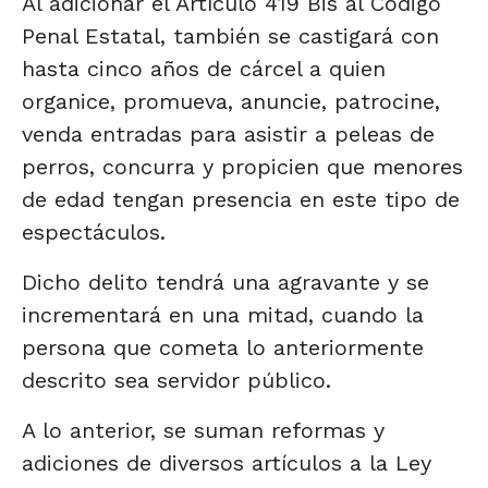
Al adicionar el Artículo 419 Bis al Código
Penal Estatal, también se castigará con
hasta cinco años de cárcel a quien
organice, promueva, anuncie, patrocine,
venda entradas para asistir a peleas de
perros, concurra y propicien que menores
de edad tengan presencia en este tipo de
espectáculos.
Dicho delito tendrá una agravante y se
incrementará en una mitad, cuando la
persona que cometa lo anteriormente
descrito sea servidor público.
A lo anterior, se suman reformas y
adiciones de diversos artículos a la Ley