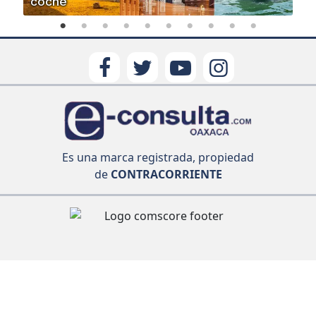
coche
Es una marca registrada, propiedad
de
CONTRACORRIENTE