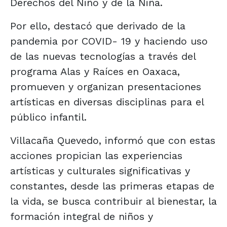
Derechos del Niño y de la Niña.
Por ello, destacó que derivado de la
pandemia por COVID- 19 y haciendo uso
de las nuevas tecnologías a través del
programa Alas y Raíces en Oaxaca,
promueven y organizan presentaciones
artísticas en diversas disciplinas para el
público infantil.
Villacaña Quevedo, informó que con estas
acciones propician las experiencias
artísticas y culturales significativas y
constantes, desde las primeras etapas de
la vida, se busca contribuir al bienestar, la
formación integral de niños y