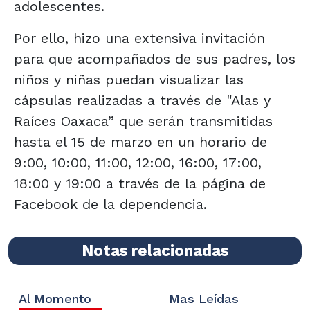
adolescentes.
Por ello, hizo una extensiva invitación
para que acompañados de sus padres, los
niños y niñas puedan visualizar las
cápsulas realizadas a través de "Alas y
Raíces Oaxaca” que serán transmitidas
hasta el 15 de marzo en un horario de
9:00, 10:00, 11:00, 12:00, 16:00, 17:00,
18:00 y 19:00 a través de la página de
Facebook de la dependencia.
Notas relacionadas
Al Momento
Mas Leídas