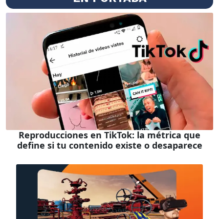
Reproducciones en TikTok: la métrica que
define si tu contenido existe o desaparece