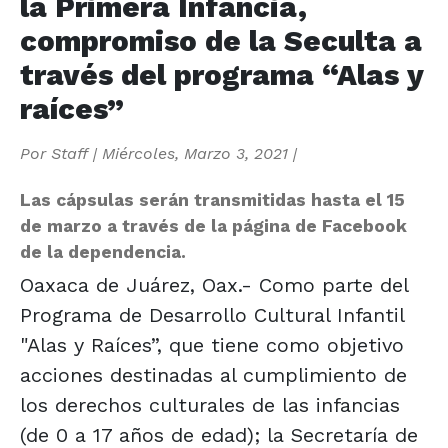
la Primera Infancia,
compromiso de la Seculta a
través del programa “Alas y
raíces”
Por
Staff
|
Miércoles, Marzo 3, 2021
|
Las cápsulas serán transmitidas hasta el 15
de marzo a través de la página de Facebook
de la dependencia.
Oaxaca de Juárez, Oax.- Como parte del
Programa de Desarrollo Cultural Infantil
"Alas y Raíces”, que tiene como objetivo
acciones destinadas al cumplimiento de
los derechos culturales de las infancias
(de 0 a 17 años de edad); la Secretaría de