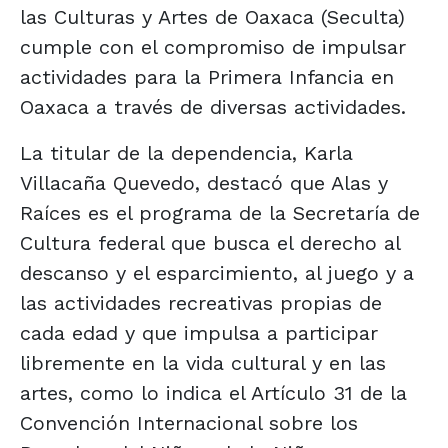
las Culturas y Artes de Oaxaca (Seculta)
cumple con el compromiso de impulsar
actividades para la Primera Infancia en
Oaxaca a través de diversas actividades.
La titular de la dependencia, Karla
Villacaña Quevedo, destacó que Alas y
Raíces es el programa de la Secretaría de
Cultura federal que busca el derecho al
descanso y el esparcimiento, al juego y a
las actividades recreativas propias de
cada edad y que impulsa a participar
libremente en la vida cultural y en las
artes, como lo indica el Artículo 31 de la
Convención Internacional sobre los