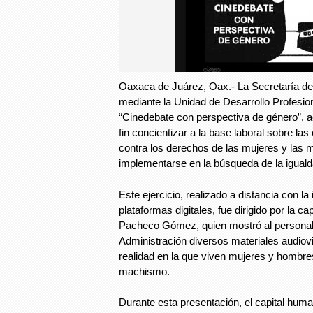
Oaxaca de Juárez, Oax.- La Secretaría de
mediante la Unidad de Desarrollo Profesiona
“Cinedebate con perspectiva de género”, 
fin concientizar a la base laboral sobre la
contra los derechos de las mujeres y las
implementarse en la búsqueda de la iguald
Este ejercicio, realizado a distancia con l
plataformas digitales, fue dirigido por la c
Pacheco Gómez, quien mostró al personal 
Administración diversos materiales audiovi
realidad en la que viven mujeres y hombre
machismo.
Durante esta presentación, el capital huma