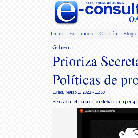
Inicio
Secciones
Opinión
Blogs
Gobierno
Prioriza Secre
Políticas de pr
Lunes, Marzo 1, 2021 - 12:30
Se realizó el curso “Cinedebate con perspe