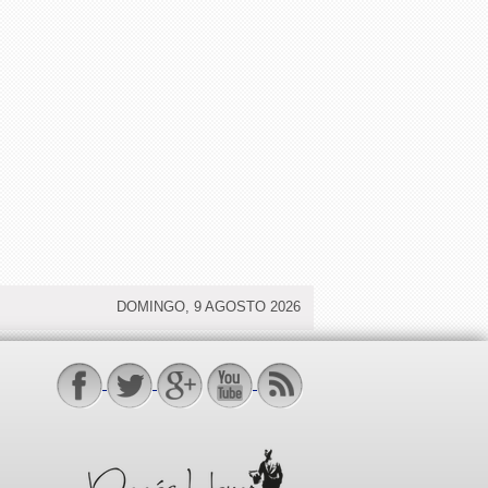
DOMINGO, 9 AGOSTO 2026