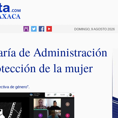
DOMINGO, 9 AGOSTO 2026
taría de Administración
otección de la mujer
ctiva de género”.