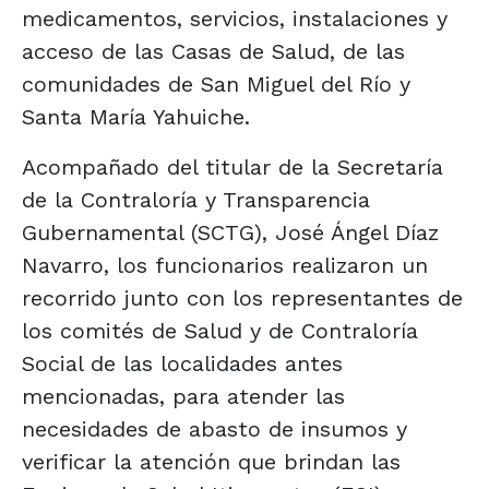
medicamentos, servicios, instalaciones y
acceso de las Casas de Salud, de las
comunidades de San Miguel del Río y
Santa María Yahuiche.
Acompañado del titular de la Secretaría
de la Contraloría y Transparencia
Gubernamental (SCTG), José Ángel Díaz
Navarro, los funcionarios realizaron un
recorrido junto con los representantes de
los comités de Salud y de Contraloría
Social de las localidades antes
mencionadas, para atender las
necesidades de abasto de insumos y
verificar la atención que brindan las