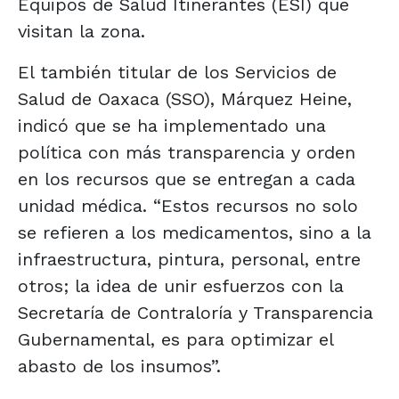
Equipos de Salud Itinerantes (ESI) que
visitan la zona.
El también titular de los Servicios de
Salud de Oaxaca (SSO), Márquez Heine,
indicó que se ha implementado una
política con más transparencia y orden
en los recursos que se entregan a cada
unidad médica. “Estos recursos no solo
se refieren a los medicamentos, sino a la
infraestructura, pintura, personal, entre
otros; la idea de unir esfuerzos con la
Secretaría de Contraloría y Transparencia
Gubernamental, es para optimizar el
abasto de los insumos”.