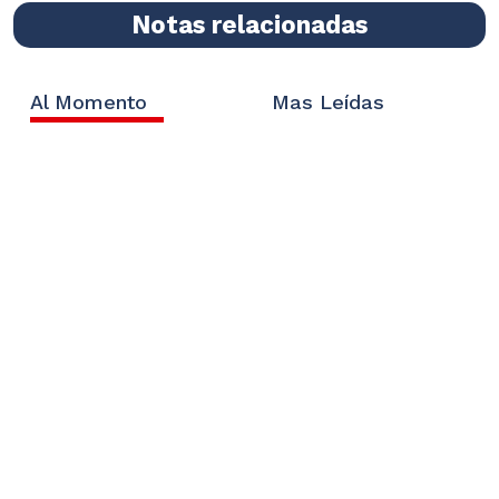
Notas relacionadas
Al Momento
Mas Leídas