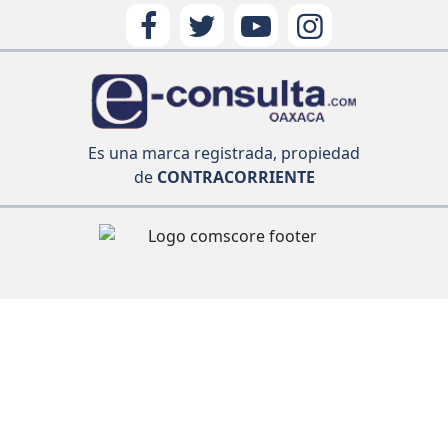
Es una marca registrada, propiedad
de
CONTRACORRIENTE