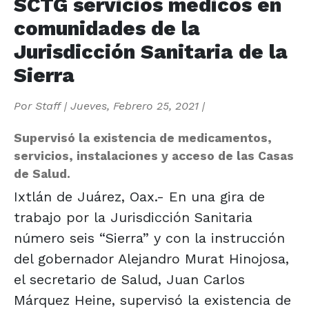
SCTG servicios médicos en
comunidades de la
Jurisdicción Sanitaria de la
Sierra
Por
Staff
|
Jueves, Febrero 25, 2021
|
Supervisó la existencia de medicamentos,
servicios, instalaciones y acceso de las Casas
de Salud.
Ixtlán de Juárez, Oax.- En una gira de
trabajo por la Jurisdicción Sanitaria
número seis “Sierra” y con la instrucción
del gobernador Alejandro Murat Hinojosa,
el secretario de Salud, Juan Carlos
Márquez Heine, supervisó la existencia de