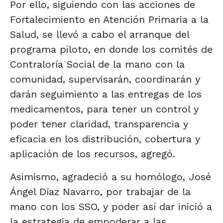
Por ello, siguiendo con las acciones de
Fortalecimiento en Atención Primaria a la
Salud, se llevó a cabo el arranque del
programa piloto, en donde los comités de
Contraloría Social de la mano con la
comunidad, supervisarán, coordinarán y
darán seguimiento a las entregas de los
medicamentos, para tener un control y
poder tener claridad, transparencia y
eficacia en los distribución, cobertura y
aplicación de los recursos, agregó.
Asimismo, agradeció a su homólogo, José
Ángel Díaz Navarro, por trabajar de la
mano con los SSO, y poder así dar inició a
la estrategia de empoderar a las