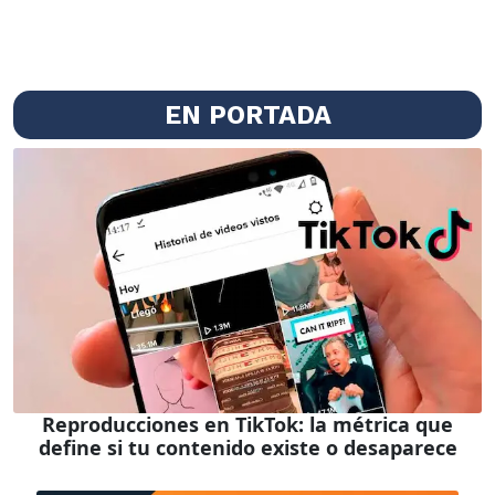
EN PORTADA
Reproducciones en TikTok: la métrica que
define si tu contenido existe o desaparece