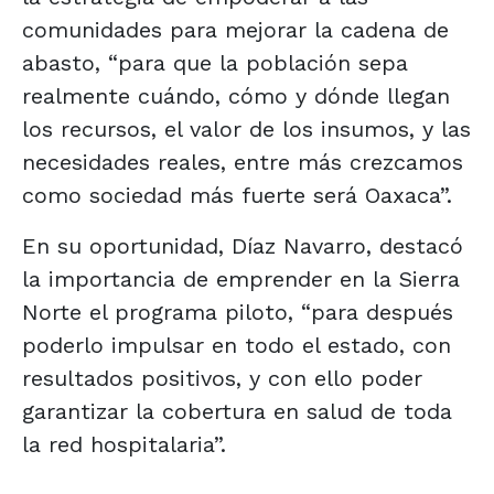
comunidades para mejorar la cadena de
abasto, “para que la población sepa
realmente cuándo, cómo y dónde llegan
los recursos, el valor de los insumos, y las
necesidades reales, entre más crezcamos
como sociedad más fuerte será Oaxaca”.
En su oportunidad, Díaz Navarro, destacó
la importancia de emprender en la Sierra
Norte el programa piloto, “para después
poderlo impulsar en todo el estado, con
resultados positivos, y con ello poder
garantizar la cobertura en salud de toda
la red hospitalaria”.