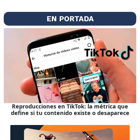
EN PORTADA
Reproducciones en TikTok: la métrica que
define si tu contenido existe o desaparece