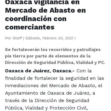
Oaxaca vigilancia en
Mercado de Abasto en
coordinación con
comerciantes
Por
Staff
|
Sábado, Febrero 20, 2021
|
Se fortalecerán los recorridos y patrullajes
pie tierra por parte de elementos de la
Dirección de Seguridad Pública, Vialidad y PC.
Oaxaca de Juárez, Oaxaca.-
Con la
finalidad de fortalecer la seguridad en las
inmediaciones del Mercado de Abasto, el
Ayuntamiento de Oaxaca de Juárez, a
través de la Dirección de Seguridad
Pública, Vialidad y Protección Civil,