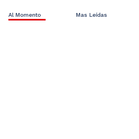
Al Momento
Mas Leídas