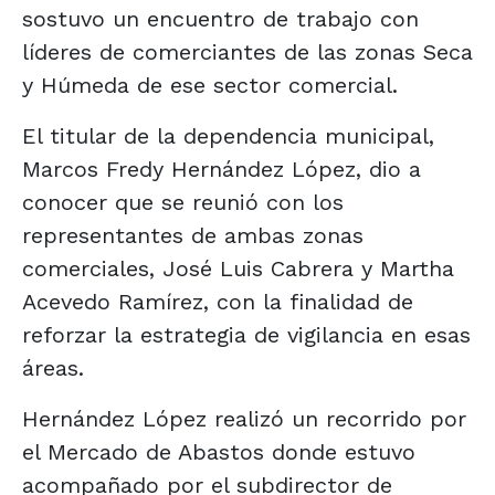
sostuvo un encuentro de trabajo con
líderes de comerciantes de las zonas Seca
y Húmeda de ese sector comercial.
El titular de la dependencia municipal,
Marcos Fredy Hernández López, dio a
conocer que se reunió con los
representantes de ambas zonas
comerciales, José Luis Cabrera y Martha
Acevedo Ramírez, con la finalidad de
reforzar la estrategia de vigilancia en esas
áreas.
Hernández López realizó un recorrido por
el Mercado de Abastos donde estuvo
acompañado por el subdirector de