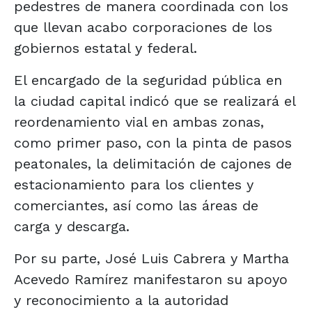
pedestres de manera coordinada con los
que llevan acabo corporaciones de los
gobiernos estatal y federal.
El encargado de la seguridad pública en
la ciudad capital indicó que se realizará el
reordenamiento vial en ambas zonas,
como primer paso, con la pinta de pasos
peatonales, la delimitación de cajones de
estacionamiento para los clientes y
comerciantes, así como las áreas de
carga y descarga.
Por su parte, José Luis Cabrera y Martha
Acevedo Ramírez manifestaron su apoyo
y reconocimiento a la autoridad