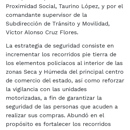
Proximidad Social, Taurino López, y por el
comandante supervisor de la
Subdirección de Tránsito y Movilidad,
Víctor Alonso Cruz Flores.
La estrategia de seguridad consiste en
incrementar los recorridos pie tierra de
los elementos policíacos al interior de las
zonas Seca y Húmeda del principal centro
de comercio del estado, así como reforzar
la vigilancia con las unidades
motorizadas, a fin de garantizar la
seguridad de las personas que acuden a
realizar sus compras. Abundó en el
propósito es fortalecer los recorridos