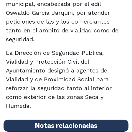
municipal, encabezada por el edil
Oswaldo García Jarquín, por atender
peticiones de las y los comerciantes
tanto en el ámbito de vialidad como de
seguridad.
La Dirección de Seguridad Pública,
Vialidad y Protección Civil del
Ayuntamiento designó a agentes de
Vialidad y de Proximidad Social para
reforzar la seguridad tanto al interior
como exterior de las zonas Seca y
Húmeda.
Notas relacionadas