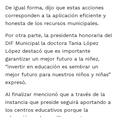
De igual forma, dijo que estas acciones
corresponden a la aplicación eficiente y
honesta de los recursos municipales.
Por otra parte, la presidenta honoraria del
DIF Municipal la doctora Tania López
López destacó que es importante
garantizar un mejor futuro a la niñez,
“invertir en educación es sembrar un
mejor futuro para nuestros niños y niñas”
expresó.
Al finalizar mencionó que a través de la
instancia que preside seguirá aportando a
los centros educativos porque la