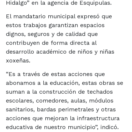
Hidalgo” en la agencia de Esquipulas.
El mandatario municipal expresó que
estos trabajos garantizan espacios
dignos, seguros y de calidad que
contribuyen de forma directa al
desarrollo académico de niños y niñas
xoxeñas.
“Es a través de estas acciones que
abonamos a la educación, estas obras se
suman a la construcción de techados
escolares, comedores, aulas, módulos
sanitarios, bardas perimetrales y otras
acciones que mejoran la infraestructura
educativa de nuestro municipio”, indicó.