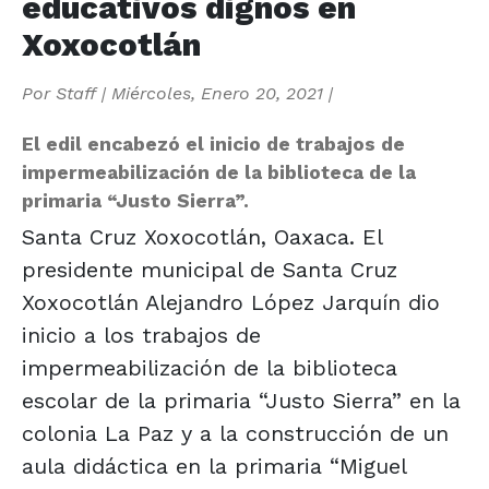
educativos dignos en
Xoxocotlán
Por
Staff
|
Miércoles, Enero 20, 2021
|
El edil encabezó el inicio de trabajos de
impermeabilización de la biblioteca de la
primaria “Justo Sierra”.
Santa Cruz Xoxocotlán, Oaxaca. El
presidente municipal de Santa Cruz
Xoxocotlán Alejandro López Jarquín dio
inicio a los trabajos de
impermeabilización de la biblioteca
escolar de la primaria “Justo Sierra” en la
colonia La Paz y a la construcción de un
aula didáctica en la primaria “Miguel