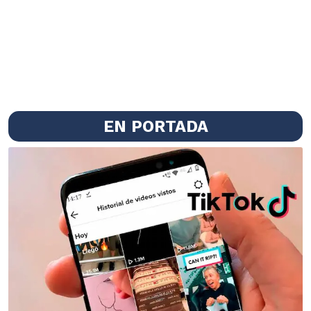
EN PORTADA