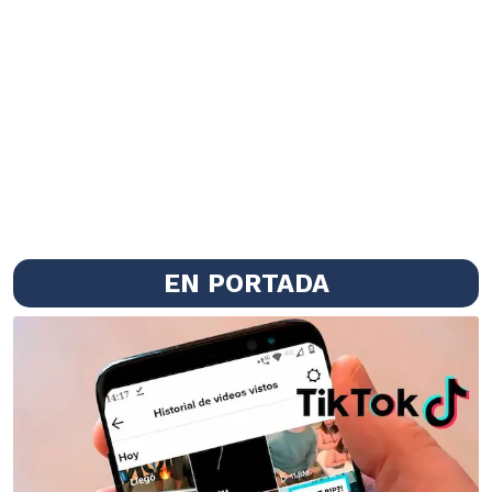
EN PORTADA