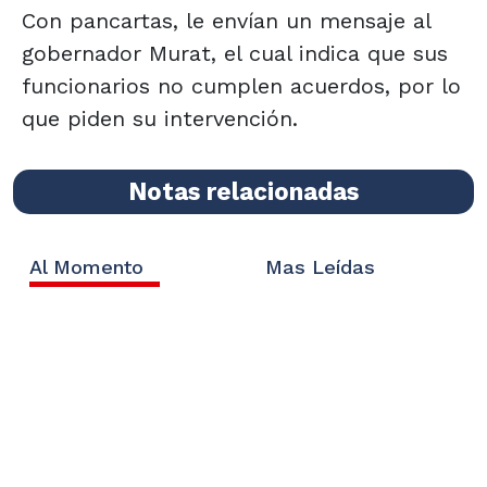
Con pancartas, le envían un mensaje al
gobernador Murat, el cual indica que sus
funcionarios no cumplen acuerdos, por lo
que piden su intervención.
Notas relacionadas
Al Momento
Mas Leídas