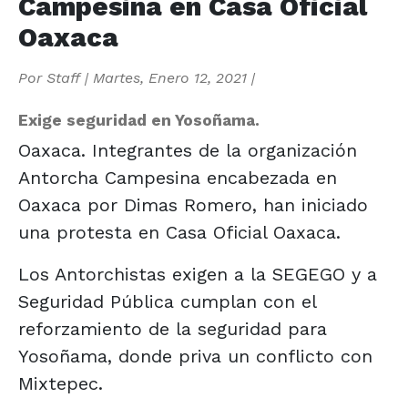
Campesina en Casa Oficial
Oaxaca
Por
Staff
|
Martes, Enero 12, 2021
|
Exige seguridad en Yosoñama.
Oaxaca. Integrantes de la organización
Antorcha Campesina encabezada en
Oaxaca por Dimas Romero, han iniciado
una protesta en Casa Oficial Oaxaca.
Los Antorchistas exigen a la SEGEGO y a
Seguridad Pública cumplan con el
reforzamiento de la seguridad para
Yosoñama, donde priva un conflicto con
Mixtepec.