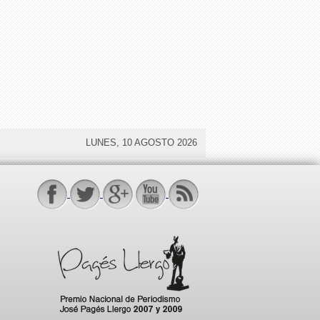
LUNES, 10 AGOSTO 2026