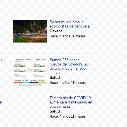
Se les muere árbol a
ecologistas de banqueta
Oaxaca
Hace: 4 años 11 meses
ea
Suman 233 casos
nuevos de Covid-19, 20
defunciones y mil 965
activos
Salud
Hace: 4 años 11 meses
Tercera ola de COVID-19
e
aumenta a 3 mil casos en
una semana
Salud
Hace: 4 años 11 meses