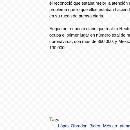
él reconoció que estaba mejor la atención
problema que lo que ellos estaban haciend
en su rueda de prensa diaria.
Según un recuento diario que realiza Reut
ocupa el primer lugar en número total de 
coronavirus, con más de 360,000, y México
130,000.
Tags
López Obrador
Biden
México
atenc