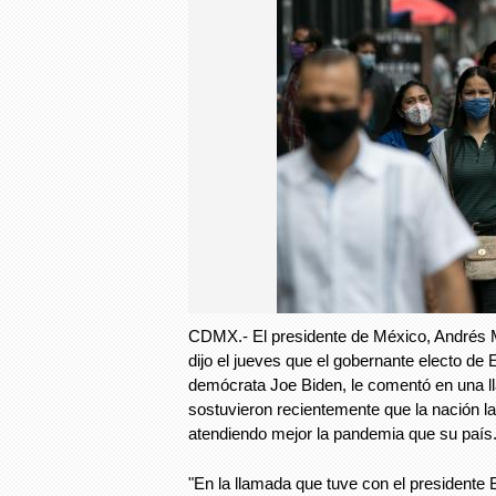
CDMX.- El presidente de México, Andrés 
dijo el jueves que el gobernante electo de 
demócrata Joe Biden, le comentó en una l
sostuvieron recientemente que la nación l
atendiendo mejor la pandemia que su país
"En la llamada que tuve con el presidente 