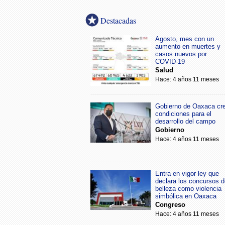
Destacadas
Agosto, mes con un
aumento en muertes y
casos nuevos por
COVID-19
Salud
Hace: 4 años 11 meses
Gobierno de Oaxaca cr
condiciones para el
desarrollo del campo
Gobierno
Hace: 4 años 11 meses
Entra en vigor ley que
declara los concursos d
belleza como violencia
simbólica en Oaxaca
Congreso
Hace: 4 años 11 meses