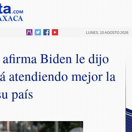
LUNES, 10 AGOSTO 2026
afirma Biden le dijo
á atendiendo mejor la
u país